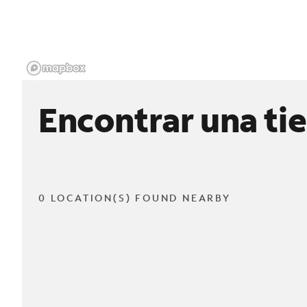
Encontrar una ti
0 LOCATION(S) FOUND NEARBY