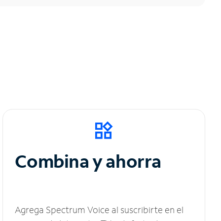
Combina y ahorra
Agrega Spectrum Voice al suscribirte en el