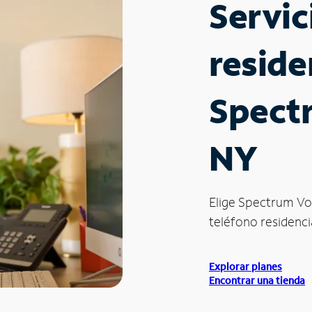
Servic
reside
Spect
NY
Elige Spectrum Vo
teléfono residenci
Explorar planes
Encontrar una tienda