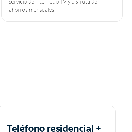
servicio de Internet o TV y disfruta de
ahorros mensuales.
Teléfono residencial +