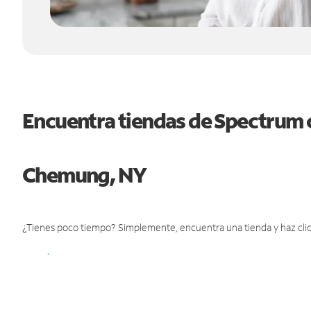
Encuentra tiendas de Spectrum 
Chemung, NY
¿Tienes poco tiempo? Simplemente, encuentra una tienda y haz clic 