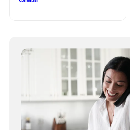
Comenzar