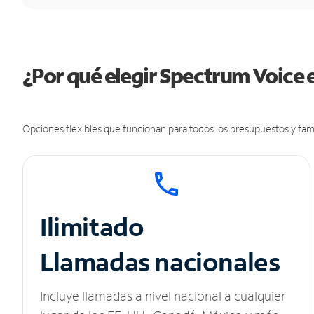
¿Por qué elegir Spectrum Voice
Opciones flexibles que funcionan para todos los presupuestos y fami
Ilimitado
Llamadas nacionales
Incluye llamadas a nivel nacional a cualquier