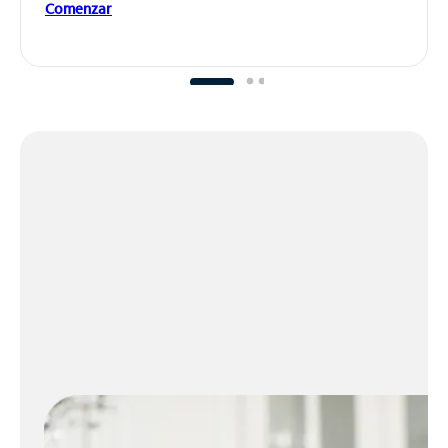
Comenzar