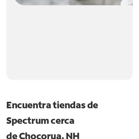
Encuentra tiendas de
Spectrum cerca
de
Chocorua, NH