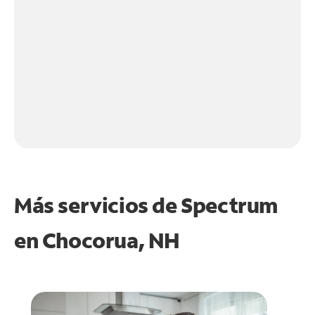
Más servicios de Spectrum
en
Chocorua, NH