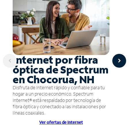
Internet por fibra
óptica de Spectrum
en Chocorua, NH
Disfruta de Internet rápido y confiable para tu
hogar a un precio económico. Spectrum
Internet® está respaldado por tecnología de
fibra óptica y conectado a las instalaciones por
líneas coaxiales.
Ver ofertas de Internet