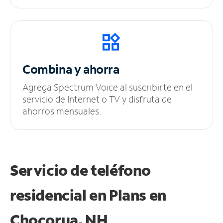
Combina y ahorra
Agrega Spectrum Voice al suscribirte en el
servicio de Internet o TV y disfruta de
ahorros mensuales.
Servicio de teléfono
residencial en Plans
en
Chocorua, NH