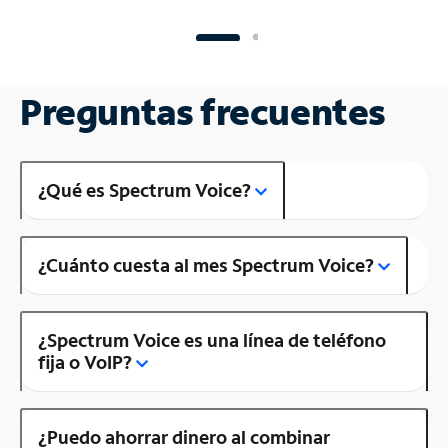
Preguntas frecuentes
¿Qué es Spectrum Voice?
¿Cuánto cuesta al mes Spectrum Voice?
¿Spectrum Voice es una línea de teléfono
fija o VoIP?
¿Puedo ahorrar dinero al combinar