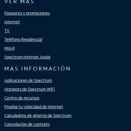
VER MÁS
Paquetes y promociones
Internet
TV
Teléfono Residencial
Móvil
Spectrum Internet Assist
MÁS INFORMACIÓN
Aplicaciones de Spectrum
Hotspots de Spectrum WiFi
Centro de recursos
Prueba tu velocidad de Internet
Calculadora de ahorros de Spectrum
Cancelación de contrato