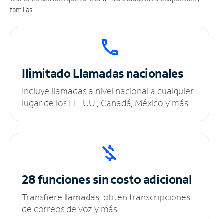
familias.
Ilimitado
Llamadas nacionales
Incluye llamadas a nivel nacional a cualquier
lugar de los EE. UU., Canadá, México y más.
28 funciones sin
costo adicional
Transfiere llamadas, obtén transcripciones
de correos de voz y más.