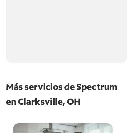
Más servicios de Spectrum
en
Clarksville, OH