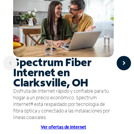
Spectrum Fiber
Internet en
Clarksville, OH
Disfruta de Internet rápido y confiable para tu
hogar a un precio económico. Spectrum
Internet® está respaldado por tecnología de
fibra óptica y conectado a las instalaciones por
líneas coaxiales.
Ver ofertas de Internet