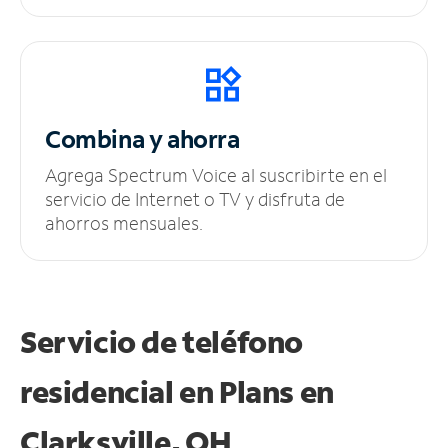
Combina y ahorra
Agrega Spectrum Voice al suscribirte en el
servicio de Internet o TV y disfruta de
ahorros mensuales.
Servicio de teléfono
residencial en Plans
en
Clarksville, OH