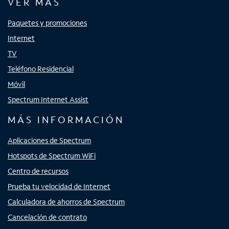
VER MÁS
Paquetes y promociones
Internet
TV
Teléfono Residencial
Móvil
Spectrum Internet Assist
MÁS INFORMACIÓN
Aplicaciones de Spectrum
Hotspots de Spectrum WiFi
Centro de recursos
Prueba tu velocidad de Internet
Calculadora de ahorros de Spectrum
Cancelación de contrato