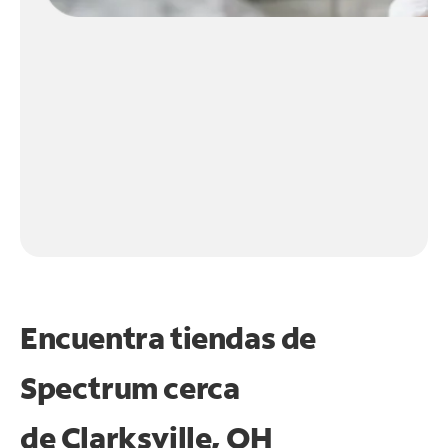
Encuentra tiendas de
Spectrum cerca
de
Clarksville, OH