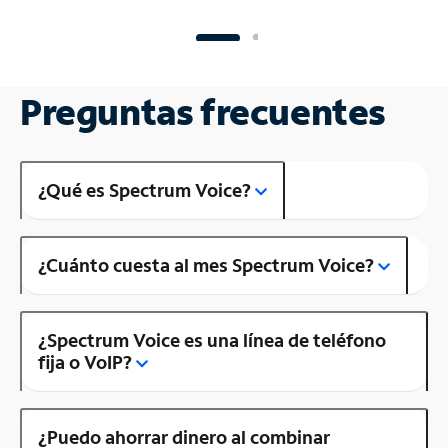
Preguntas frecuentes
¿Qué es Spectrum Voice?
¿Cuánto cuesta al mes Spectrum Voice?
¿Spectrum Voice es una línea de teléfono
fija o VoIP?
¿Puedo ahorrar dinero al combinar