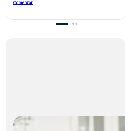
Comenzar