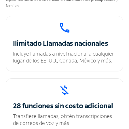
familias.
Ilimitado
Llamadas nacionales
Incluye llamadas a nivel nacional a cualquier
lugar de los EE. UU., Canadá, México y más.
28 funciones sin
costo adicional
Transfiere llamadas, obtén transcripciones
de correos de voz y más.