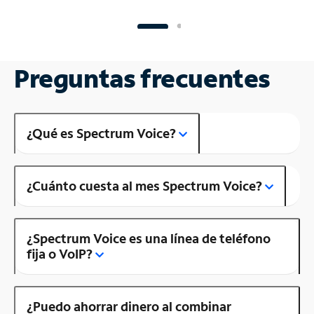
Preguntas frecuentes
¿Qué es Spectrum Voice?
¿Cuánto cuesta al mes Spectrum Voice?
¿Spectrum Voice es una línea de teléfono
fija o VoIP?
¿Puedo ahorrar dinero al combinar