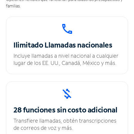
familias.
Ilimitado
Llamadas nacionales
Incluye llamadas a nivel nacional a cualquier
lugar de los EE. UU., Canadá, México y más.
28 funciones sin
costo adicional
Transfiere llamadas, obtén transcripciones
de correos de voz y más.