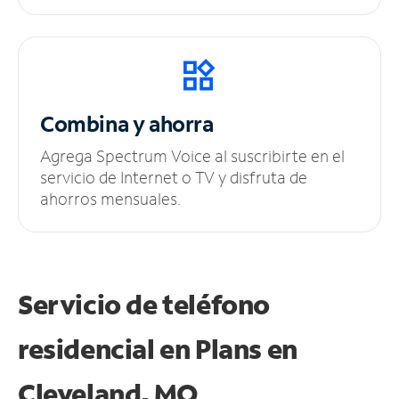
Combina y ahorra
Agrega Spectrum Voice al suscribirte en el
servicio de Internet o TV y disfruta de
ahorros mensuales.
Servicio de teléfono
residencial en Plans
en
Cleveland, MO