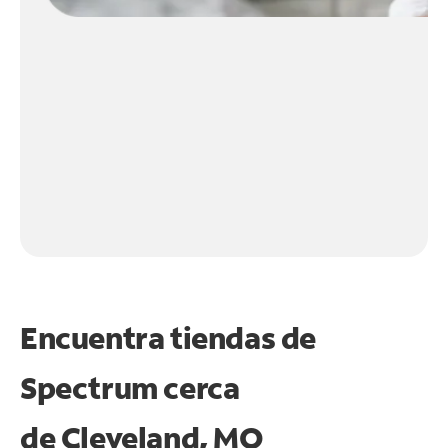
Encuentra tiendas de
Spectrum cerca
de
Cleveland, MO