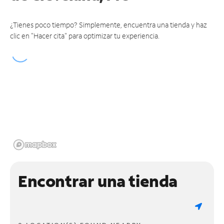
¿Tienes poco tiempo? Simplemente, encuentra una tienda y haz
clic en "Hacer cita" para optimizar tu experiencia.
Encontrar una tienda