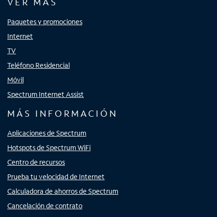
VER MÁS
Paquetes y promociones
Internet
TV
Teléfono Residencial
Móvil
Spectrum Internet Assist
MÁS INFORMACIÓN
Aplicaciones de Spectrum
Hotspots de Spectrum WiFi
Centro de recursos
Prueba tu velocidad de Internet
Calculadora de ahorros de Spectrum
Cancelación de contrato