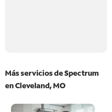
Más servicios de Spectrum
en
Cleveland, MO