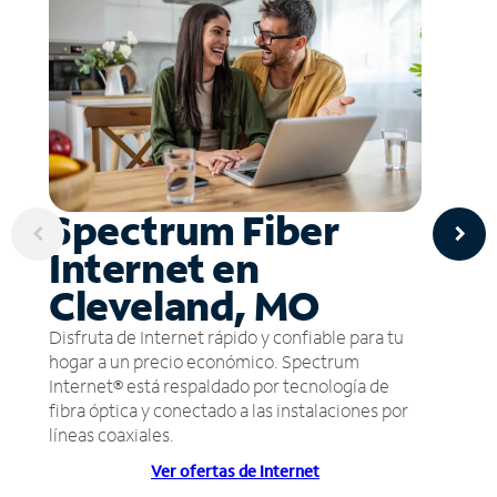
Spectrum Fiber
Internet en
Cleveland, MO
Disfruta de Internet rápido y confiable para tu
hogar a un precio económico. Spectrum
Internet® está respaldado por tecnología de
fibra óptica y conectado a las instalaciones por
líneas coaxiales.
Ver ofertas de Internet