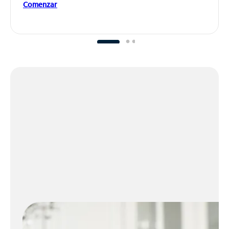
Comenzar