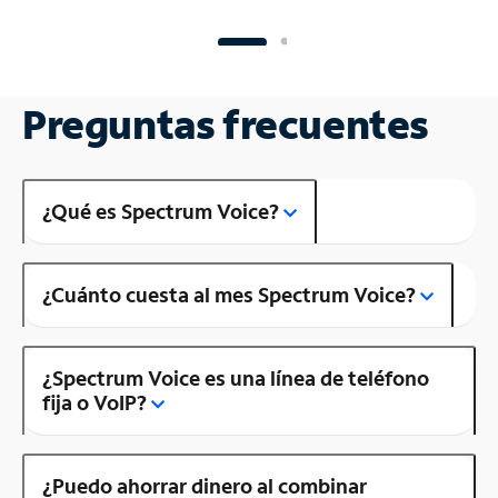
Preguntas frecuentes
¿Qué es Spectrum Voice?
¿Cuánto cuesta al mes Spectrum Voice?
¿Spectrum Voice es una línea de teléfono
fija o VoIP?
¿Puedo ahorrar dinero al combinar