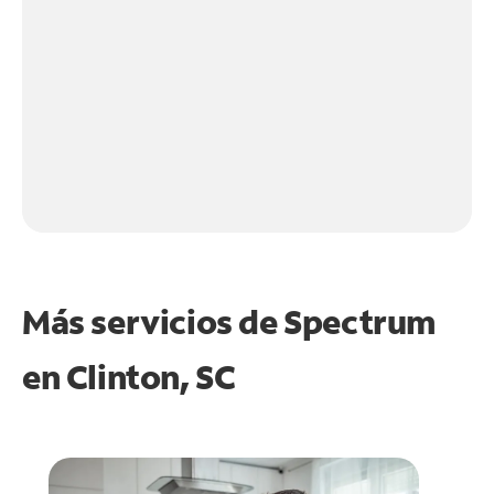
Más servicios de Spectrum
en
Clinton, SC