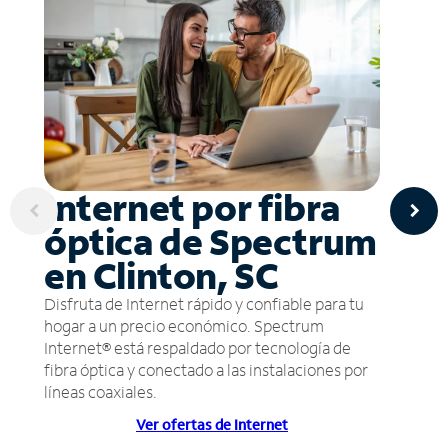
Internet por fibra
óptica de Spectrum
en Clinton, SC
Disfruta de Internet rápido y confiable para tu
hogar a un precio económico. Spectrum
Internet® está respaldado por tecnología de
fibra óptica y conectado a las instalaciones por
líneas coaxiales.
Ver ofertas de Internet