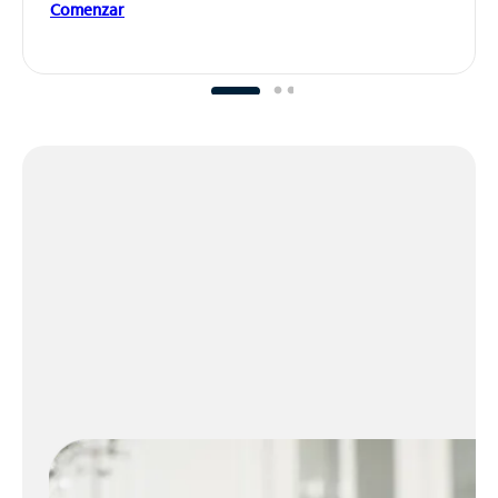
Comenzar