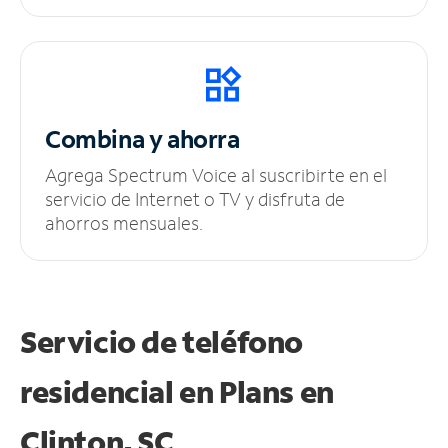
Combina y ahorra
Agrega Spectrum Voice al suscribirte en el
servicio de Internet o TV y disfruta de
ahorros mensuales.
Servicio de teléfono
residencial en Plans
en
Clinton, SC