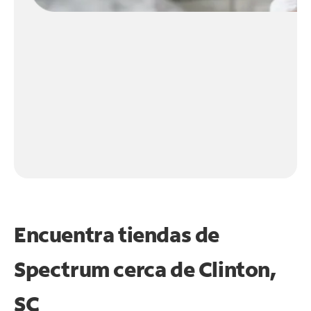
Encuentra tiendas de
Spectrum cerca de
Clinton,
SC