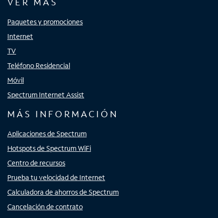
VER MÁS
Paquetes y promociones
Internet
TV
Teléfono Residencial
Móvil
Spectrum Internet Assist
MÁS INFORMACIÓN
Aplicaciones de Spectrum
Hotspots de Spectrum WiFi
Centro de recursos
Prueba tu velocidad de Internet
Calculadora de ahorros de Spectrum
Cancelación de contrato