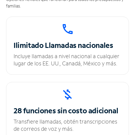
familias.
Ilimitado
Llamadas nacionales
Incluye llamadas a nivel nacional a cualquier
lugar de los EE. UU., Canadá, México y más.
28 funciones sin
costo adicional
Transfiere llamadas, obtén transcripciones
de correos de voz y más.