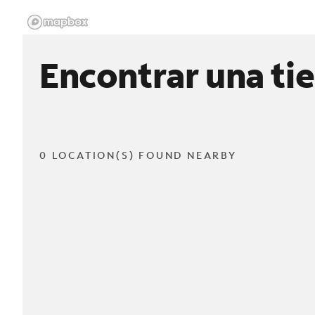
Encontrar una ti
0 LOCATION(S) FOUND NEARBY