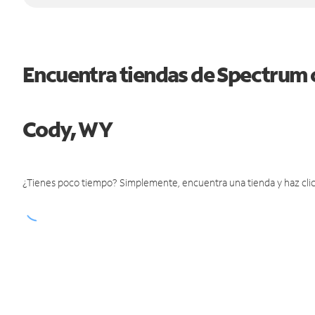
Encuentra tiendas de Spectrum 
Cody, WY
¿Tienes poco tiempo? Simplemente, encuentra una tienda y haz clic 