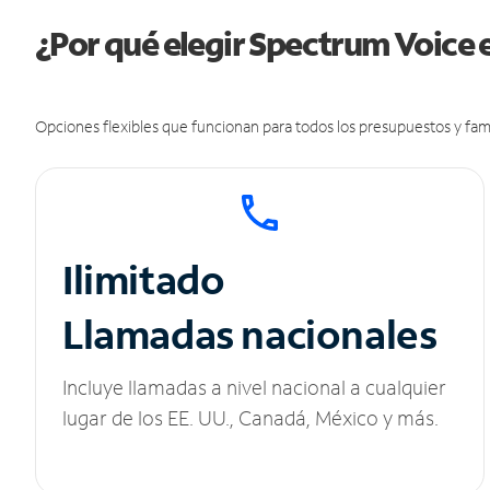
¿Por qué elegir Spectrum Voice
Opciones flexibles que funcionan para todos los presupuestos y fami
Ilimitado
Llamadas nacionales
Incluye llamadas a nivel nacional a cualquier
lugar de los EE. UU., Canadá, México y más.