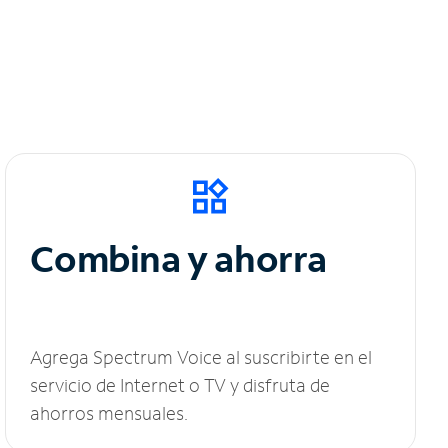
Combina y ahorra
Agrega Spectrum Voice al suscribirte en el
servicio de Internet o TV y disfruta de
ahorros mensuales.