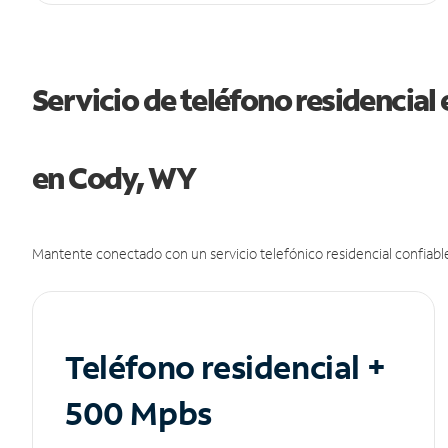
Servicio de teléfono residencial 
en Cody, WY
Mantente conectado con un servicio telefónico residencial confiable
Teléfono residencial +
500 Mpbs