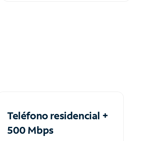
Teléfono residencial +
500 Mbps