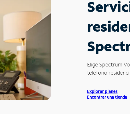
Servic
reside
Spect
Elige Spectrum Vo
teléfono residencia
Explorar planes
Encontrar una tienda