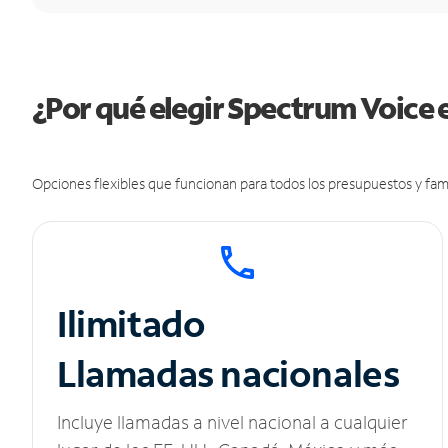
¿Por qué elegir Spectrum Voice 
Opciones flexibles que funcionan para todos los presupuestos y fami
Ilimitado
Llamadas nacionales
Incluye llamadas a nivel nacional a cualquier