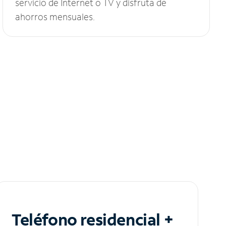
servicio de Internet o TV y disfruta de
ahorros mensuales.
Teléfono residencial +