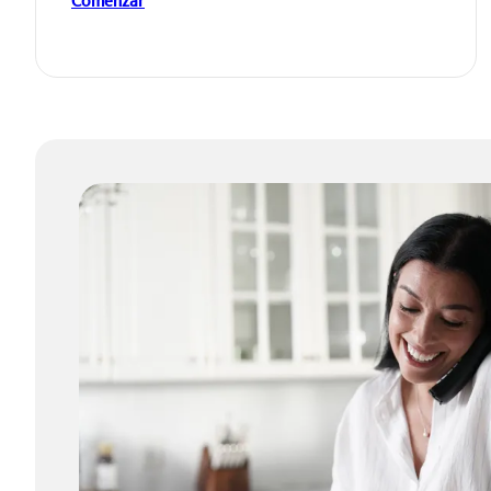
Comenzar