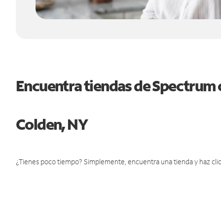
Encuentra tiendas de Spectrum 
Colden, NY
¿Tienes poco tiempo? Simplemente, encuentra una tienda y haz clic 