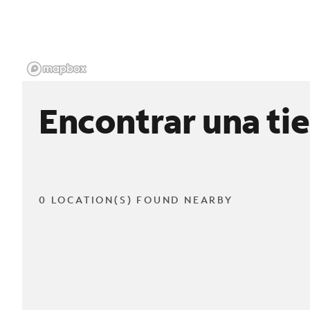
Encontrar una ti
0 LOCATION(S) FOUND NEARBY