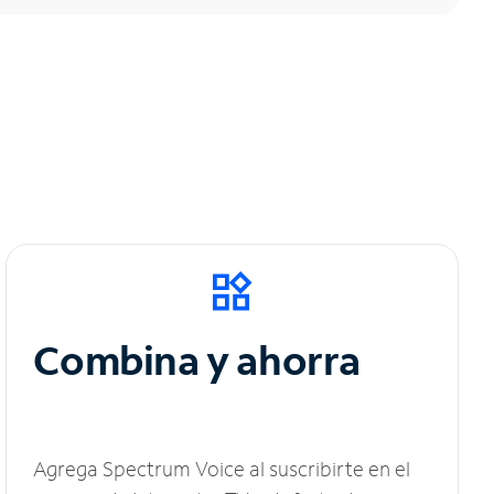
Combina y ahorra
Agrega Spectrum Voice al suscribirte en el