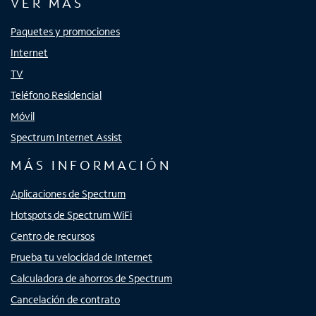
VER MÁS
Paquetes y promociones
Internet
TV
Teléfono Residencial
Móvil
Spectrum Internet Assist
MÁS INFORMACIÓN
Aplicaciones de Spectrum
Hotspots de Spectrum WiFi
Centro de recursos
Prueba tu velocidad de Internet
Calculadora de ahorros de Spectrum
Cancelación de contrato