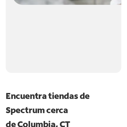
Encuentra tiendas de
Spectrum cerca
de
Columbia, CT