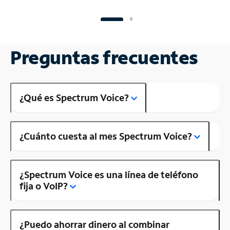
Preguntas frecuentes
¿Qué es Spectrum Voice?
¿Cuánto cuesta al mes Spectrum Voice?
¿Spectrum Voice es una línea de teléfono
fija o VoIP?
¿Puedo ahorrar dinero al combinar