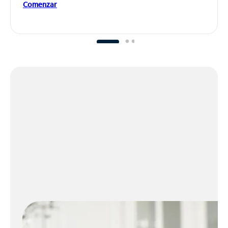
Comenzar