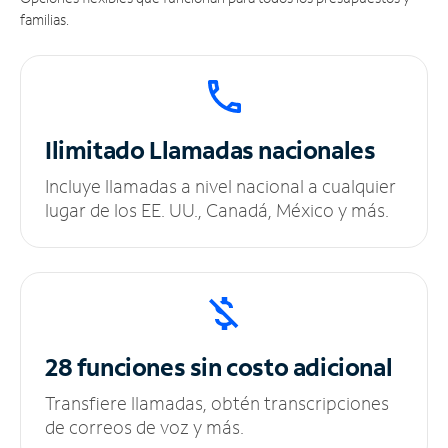
familias.
Ilimitado
Llamadas nacionales
Incluye llamadas a nivel nacional a cualquier
lugar de los EE. UU., Canadá, México y más.
28 funciones sin
costo adicional
Transfiere llamadas, obtén transcripciones
de correos de voz y más.