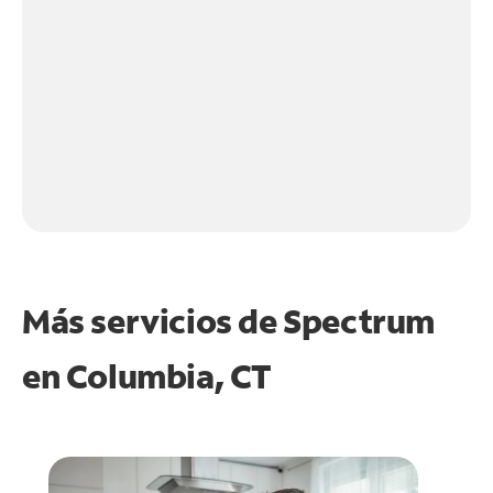
Más servicios de Spectrum
en
Columbia, CT