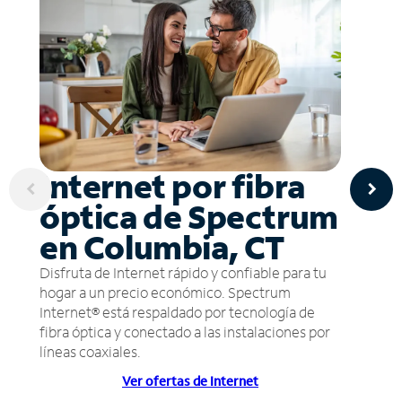
Internet por fibra
óptica de Spectrum
en Columbia, CT
Disfruta de Internet rápido y confiable para tu
hogar a un precio económico. Spectrum
Internet® está respaldado por tecnología de
fibra óptica y conectado a las instalaciones por
líneas coaxiales.
Ver ofertas de Internet