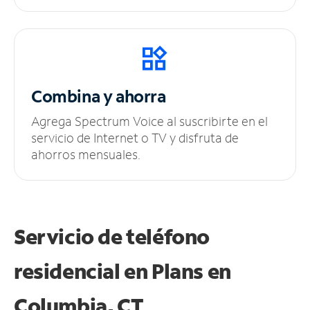
Combina y ahorra
Agrega Spectrum Voice al suscribirte en el
servicio de Internet o TV y disfruta de
ahorros mensuales.
Servicio de teléfono
residencial en Plans
en
Columbia, CT