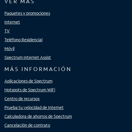
VER MÁS
Paquetes y promociones
Internet
TV
Teléfono Residencial
Móvil
Spectrum Internet Assist
MÁS INFORMACIÓN
Aplicaciones de Spectrum
Hotspots de Spectrum WiFi
Centro de recursos
Prueba tu velocidad de Internet
Calculadora de ahorros de Spectrum
Cancelación de contrato