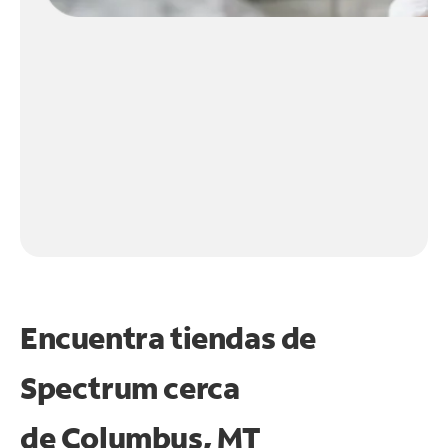
Encuentra tiendas de
Spectrum cerca
de
Columbus, MT