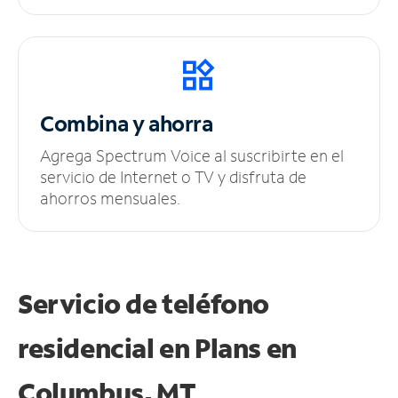
Combina y ahorra
Agrega Spectrum Voice al suscribirte en el
servicio de Internet o TV y disfruta de
ahorros mensuales.
Servicio de teléfono
residencial en Plans
en
Columbus, MT