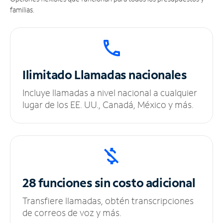
familias.
Ilimitado
Llamadas nacionales
Incluye llamadas a nivel nacional a cualquier
lugar de los EE. UU., Canadá, México y más.
28 funciones sin
costo adicional
Transfiere llamadas, obtén transcripciones
de correos de voz y más.