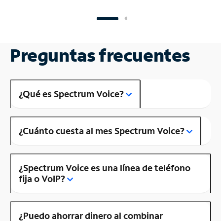
Preguntas frecuentes
¿Qué es Spectrum Voice?
¿Cuánto cuesta al mes Spectrum Voice?
¿Spectrum Voice es una línea de teléfono
fija o VoIP?
¿Puedo ahorrar dinero al combinar