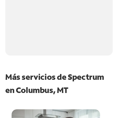
Más servicios de Spectrum
en
Columbus, MT