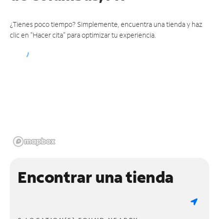
¿Tienes poco tiempo? Simplemente, encuentra una tienda y haz
clic en "Hacer cita" para optimizar tu experiencia.
Encontrar una tienda