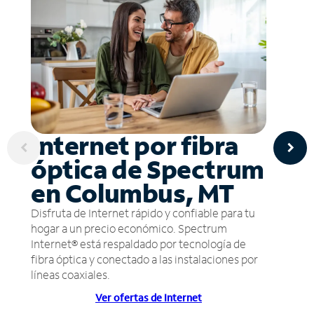
Internet por fibra
óptica de Spectrum
en Columbus, MT
Disfruta de Internet rápido y confiable para tu
hogar a un precio económico. Spectrum
Internet® está respaldado por tecnología de
fibra óptica y conectado a las instalaciones por
líneas coaxiales.
Ver ofertas de Internet