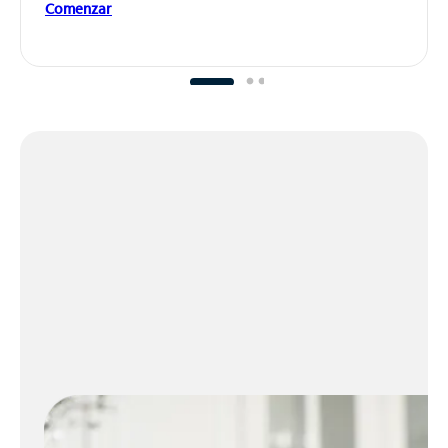
Comenzar