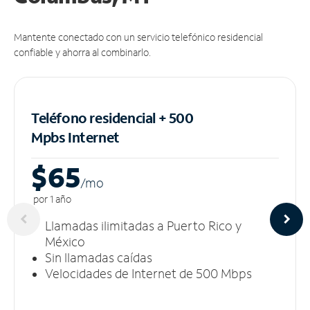
Mantente conectado con un servicio telefónico residencial
confiable y ahorra al combinarlo.
Teléfono residencial + 500
Mpbs
Internet
$65
/m
o
por 1 año
Llamadas ilimitadas a Puerto Rico y
México
Sin llamadas caídas
Velocidades de Internet de 500 Mbps