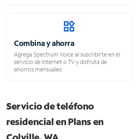
Combina y ahorra
Agrega Spectrum Voice al suscribirte en el
servicio de Internet o TV y disfruta de
ahorros mensuales.
Servicio de teléfono
residencial en Plans
en
Colville, WA