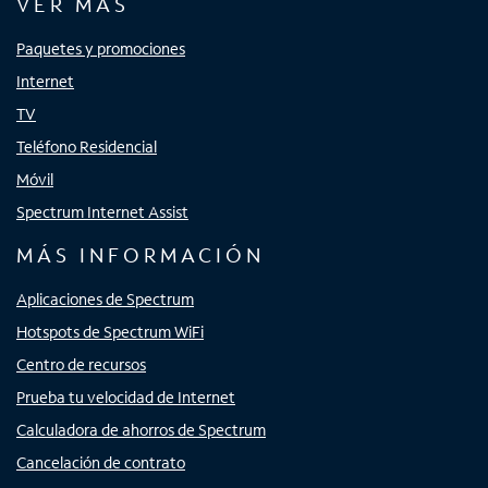
VER MÁS
Paquetes y promociones
Internet
TV
Teléfono Residencial
Móvil
Spectrum Internet Assist
MÁS INFORMACIÓN
Aplicaciones de Spectrum
Hotspots de Spectrum WiFi
Centro de recursos
Prueba tu velocidad de Internet
Calculadora de ahorros de Spectrum
Cancelación de contrato