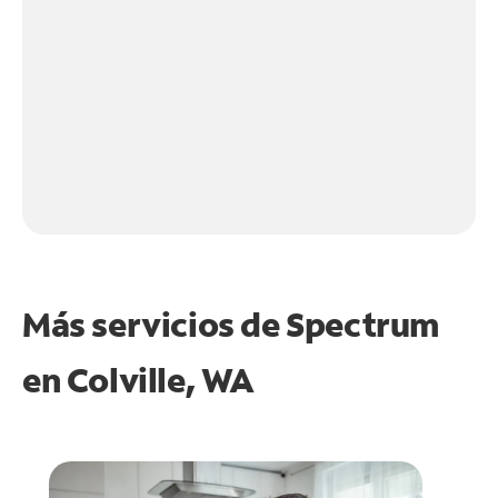
Más servicios de Spectrum
en
Colville, WA