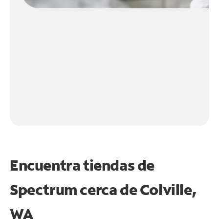
Encuentra tiendas de
Spectrum cerca de
Colville,
WA