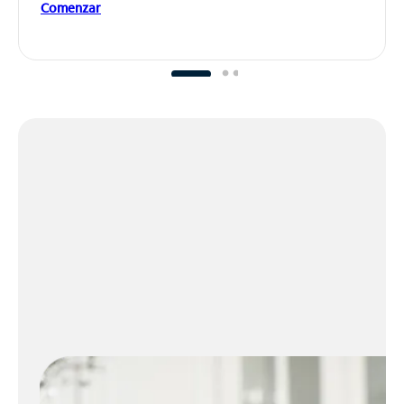
Comenzar