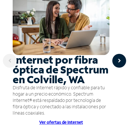
Internet por fibra
óptica de Spectrum
en Colville, WA
Disfruta de Internet rápido y confiable para tu
hogar a un precio económico. Spectrum
Internet® está respaldado por tecnología de
fibra óptica y conectado a las instalaciones por
líneas coaxiales.
Ver ofertas de Internet