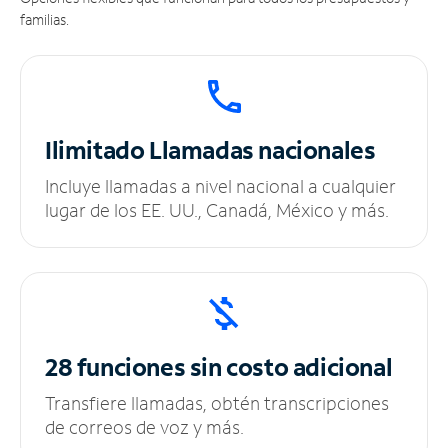
familias.
Ilimitado
Llamadas nacionales
Incluye llamadas a nivel nacional a cualquier
lugar de los EE. UU., Canadá, México y más.
28 funciones sin
costo adicional
Transfiere llamadas, obtén transcripciones
de correos de voz y más.