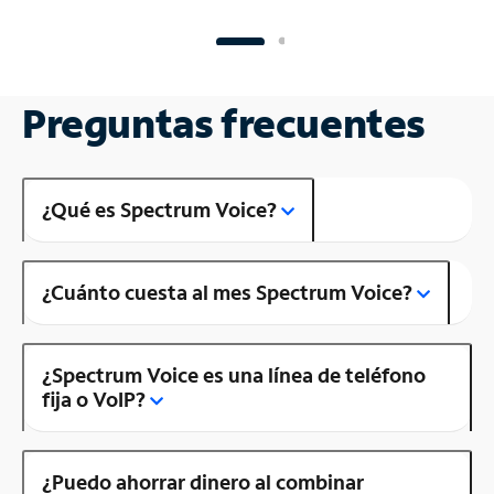
Preguntas frecuentes
¿Qué es Spectrum Voice?
¿Cuánto cuesta al mes Spectrum Voice?
¿Spectrum Voice es una línea de teléfono
fija o VoIP?
¿Puedo ahorrar dinero al combinar