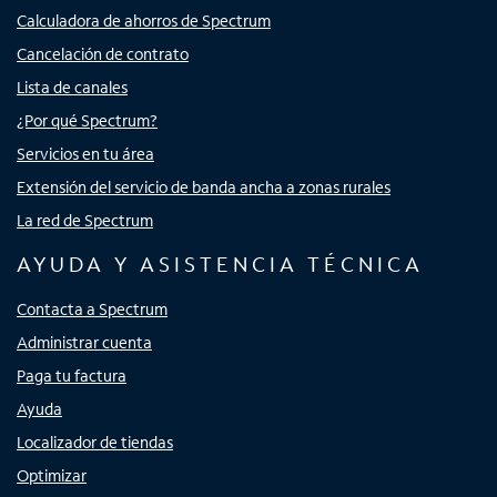
Calculadora de ahorros de Spectrum
Cancelación de contrato
Lista de canales
¿Por qué Spectrum?
Servicios en tu área
Extensión del servicio de banda ancha a zonas rurales
La red de Spectrum
AYUDA Y ASISTENCIA TÉCNICA
Contacta a Spectrum
Administrar cuenta
Paga tu factura
Ayuda
Localizador de tiendas
Optimizar