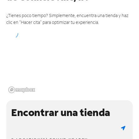
¿Tienes poco tiempo? Simplemente, encuentra una tienda y haz
clic en "Hacer cita" para optimizar tu experiencia.
Encontrar una tienda