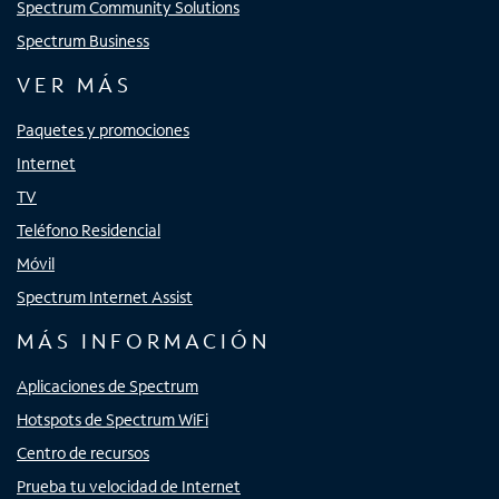
Spectrum Community Solutions
Spectrum Business
VER MÁS
Paquetes y promociones
Internet
TV
Teléfono Residencial
Móvil
Spectrum Internet Assist
MÁS INFORMACIÓN
Aplicaciones de Spectrum
Hotspots de Spectrum WiFi
Centro de recursos
Prueba tu velocidad de Internet