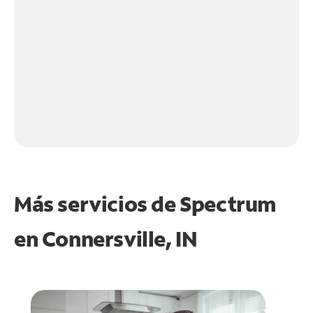
Más servicios de Spectrum
en
Connersville, IN