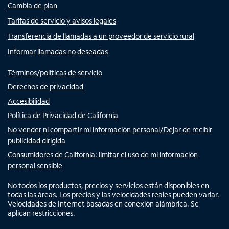
Cambia de plan
Tarifas de servicio y avisos legales
Transferencia de llamadas a un proveedor de servicio rural
Informar llamadas no deseadas
Términos/políticas de servicio
Derechos de privacidad
Accesibilidad
Política de Privacidad de California
No vender ni compartir mi información personal/Dejar de recibir
publicidad dirigida
Consumidores de California: limitar el uso de mi información
personal sensible
No todos los productos, precios y servicios están disponibles en
todas las áreas. Los precios y las velocidades reales pueden variar.
Velocidades de Internet basadas en conexión alámbrica. Se
aplican restricciones.