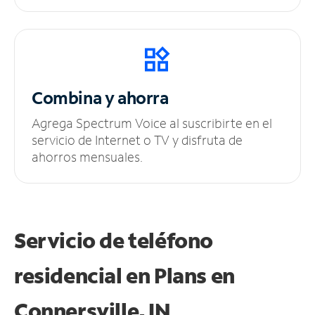
Combina y ahorra
Agrega Spectrum Voice al suscribirte en el
servicio de Internet o TV y disfruta de
ahorros mensuales.
Servicio de teléfono
residencial en Plans
en
Connersville, IN