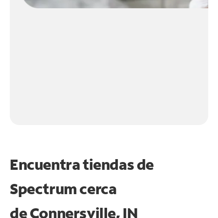
Encuentra tiendas de
Spectrum cerca
de
Connersville, IN