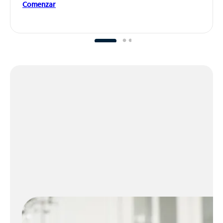
Comenzar