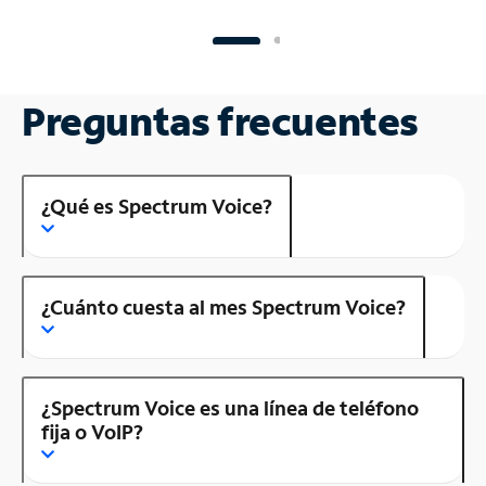
Preguntas frecuentes
¿Qué es Spectrum Voice?
¿Cuánto cuesta al mes Spectrum Voice?
¿Spectrum Voice es una línea de teléfono
fija o VoIP?