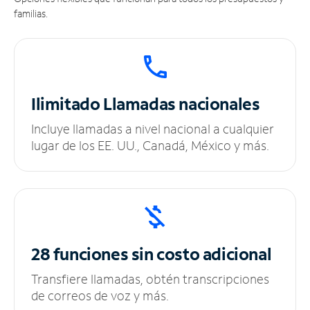
familias.
Ilimitado
Llamadas nacionales
Incluye llamadas a nivel nacional a cualquier
lugar de los EE. UU., Canadá, México y más.
28 funciones sin
costo adicional
Transfiere llamadas, obtén transcripciones
de correos de voz y más.