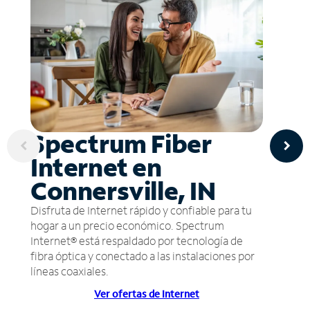
Spectrum Fiber
Internet en
Connersville, IN
Disfruta de Internet rápido y confiable para tu
hogar a un precio económico. Spectrum
Internet® está respaldado por tecnología de
fibra óptica y conectado a las instalaciones por
líneas coaxiales.
Ver ofertas de Internet