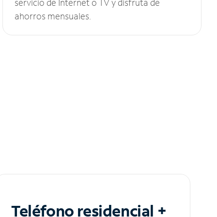
servicio de Internet o TV y disfruta de
ahorros mensuales.
Teléfono residencial +