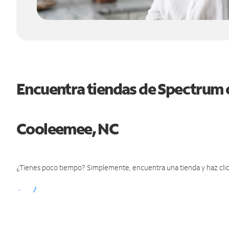
Encuentra tiendas de Spectrum 
Cooleemee, NC
¿Tienes poco tiempo? Simplemente, encuentra una tienda y haz clic 