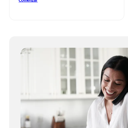
Comenzar