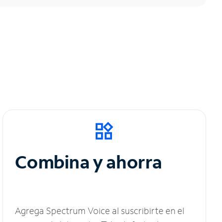
Combina y ahorra
Agrega Spectrum Voice al suscribirte en el