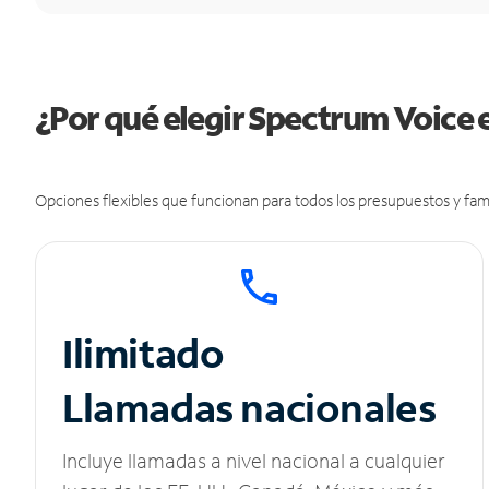
¿Por qué elegir Spectrum Voice
Opciones flexibles que funcionan para todos los presupuestos y fami
Ilimitado
Llamadas nacionales
Incluye llamadas a nivel nacional a cualquier