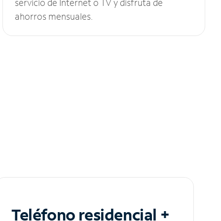
servicio de Internet o TV y disfruta de
ahorros mensuales.
Teléfono residencial +