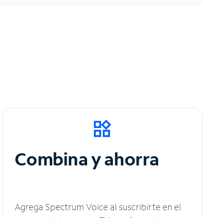
Combina y ahorra
Agrega Spectrum Voice al suscribirte en el