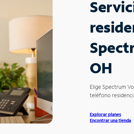
Servic
reside
Spectr
OH
Elige Spectrum Vo
teléfono residencia
Explorar planes
Encontrar una tienda