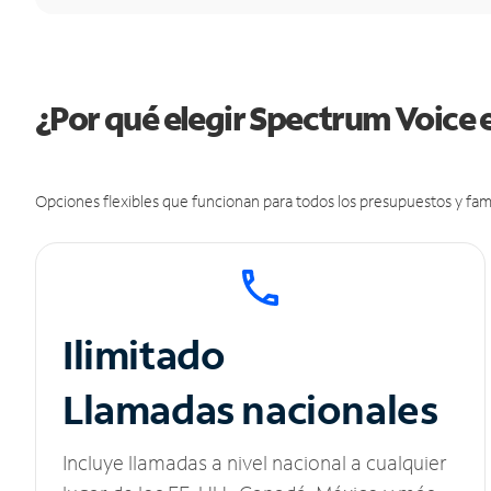
¿Por qué elegir Spectrum Voice 
Opciones flexibles que funcionan para todos los presupuestos y fami
Ilimitado
Llamadas nacionales
Incluye llamadas a nivel nacional a cualquier