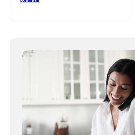
Comenzar