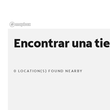
Encontrar una ti
0 LOCATION(S) FOUND NEARBY