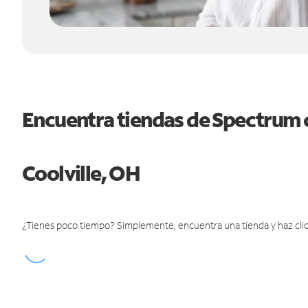
Encuentra tiendas de Spectrum 
Coolville, OH
¿Tienes poco tiempo? Simplemente, encuentra una tienda y haz clic 