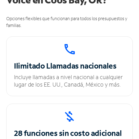
Opciones flexibles que funcionan para todos los presupuestos y
familias.
Ilimitado
Llamadas nacionales
Incluye llamadas a nivel nacional a cualquier
lugar de los EE. UU., Canadá, México y más.
28 funciones sin
costo adicional