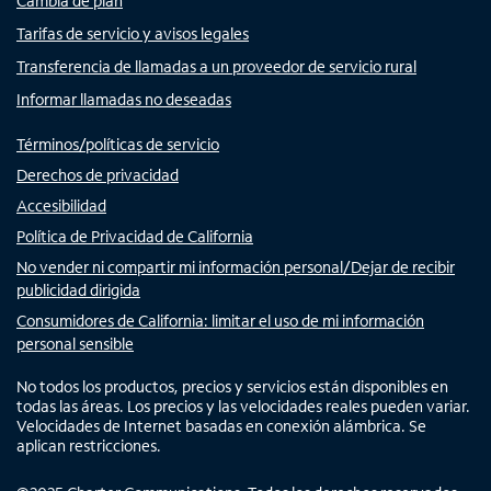
Cambia de plan
Tarifas de servicio y avisos legales
Transferencia de llamadas a un proveedor de servicio rural
Informar llamadas no deseadas
Términos/políticas de servicio
Derechos de privacidad
Accesibilidad
Política de Privacidad de California
No vender ni compartir mi información personal/Dejar de recibir
publicidad dirigida
Consumidores de California: limitar el uso de mi información
personal sensible
No todos los productos, precios y servicios están disponibles en
todas las áreas. Los precios y las velocidades reales pueden variar.
Velocidades de Internet basadas en conexión alámbrica. Se
aplican restricciones.