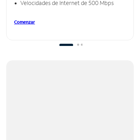
Velocidades de Internet de 500 Mbps
Comenzar