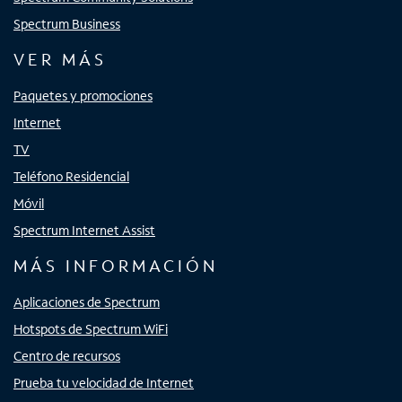
Spectrum Business
VER MÁS
Paquetes y promociones
Internet
TV
Teléfono Residencial
Móvil
Spectrum Internet Assist
MÁS INFORMACIÓN
Aplicaciones de Spectrum
Hotspots de Spectrum WiFi
Centro de recursos
Prueba tu velocidad de Internet