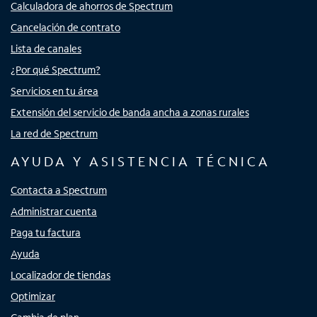
Calculadora de ahorros de Spectrum
Cancelación de contrato
Lista de canales
¿Por qué Spectrum?
Servicios en tu área
Extensión del servicio de banda ancha a zonas rurales
La red de Spectrum
AYUDA Y ASISTENCIA TÉCNICA
Contacta a Spectrum
Administrar cuenta
Paga tu factura
Ayuda
Localizador de tiendas
Optimizar