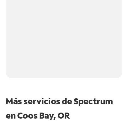
Más servicios de Spectrum
en
Coos Bay, OR