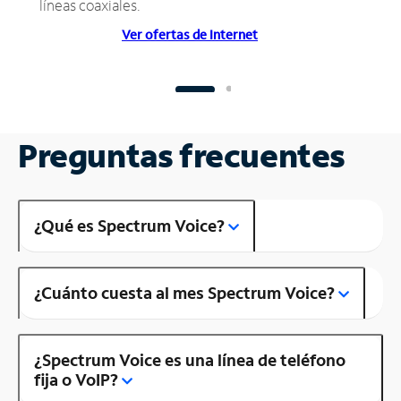
líneas coaxiales.
Ver ofertas de Internet
Preguntas frecuentes
¿Qué es Spectrum Voice?
¿Cuánto cuesta al mes Spectrum Voice?
¿Spectrum Voice es una línea de teléfono
fija o VoIP?