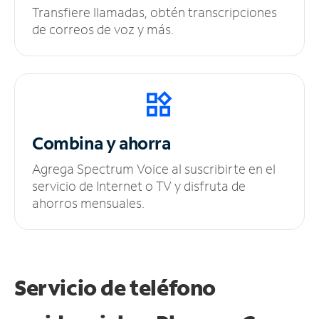
Transfiere llamadas, obtén transcripciones
de correos de voz y más.
Combina y ahorra
Agrega Spectrum Voice al suscribirte en el
servicio de Internet o TV y disfruta de
ahorros mensuales.
Servicio de teléfono