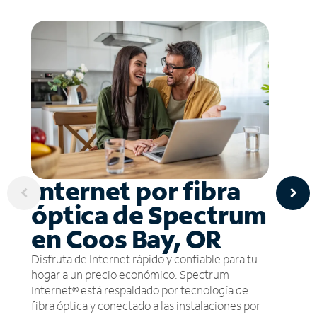
Internet por fibra
óptica de Spectrum
en Coos Bay, OR
Disfruta de Internet rápido y confiable para tu
hogar a un precio económico. Spectrum
Internet® está respaldado por tecnología de
fibra óptica y conectado a las instalaciones por