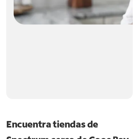
Encuentra tiendas de