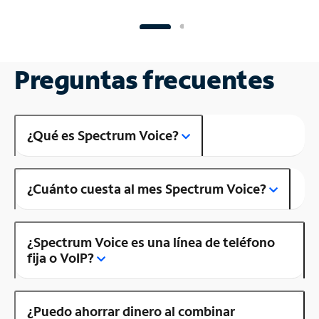
Preguntas frecuentes
¿Qué es Spectrum Voice?
¿Cuánto cuesta al mes Spectrum Voice?
¿Spectrum Voice es una línea de teléfono
fija o VoIP?
¿Puedo ahorrar dinero al combinar