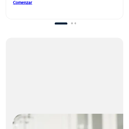
Comenzar