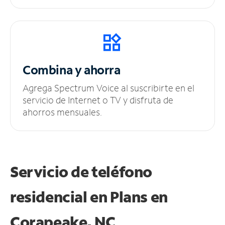
Combina y ahorra
Agrega Spectrum Voice al suscribirte en el
servicio de Internet o TV y disfruta de
ahorros mensuales.
Servicio de teléfono
residencial en Plans
en
Corapeake, NC