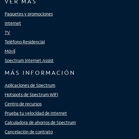
VER MÁS
Paquetes y promociones
Internet
TV
Teléfono Residencial
Móvil
Spectrum Internet Assist
MÁS INFORMACIÓN
Aplicaciones de Spectrum
Hotspots de Spectrum WiFi
Centro de recursos
Prueba tu velocidad de Internet
Calculadora de ahorros de Spectrum
Cancelación de contrato