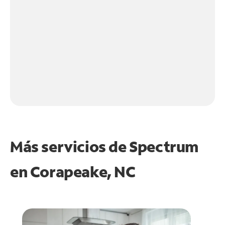
Más servicios de Spectrum
en
Corapeake, NC