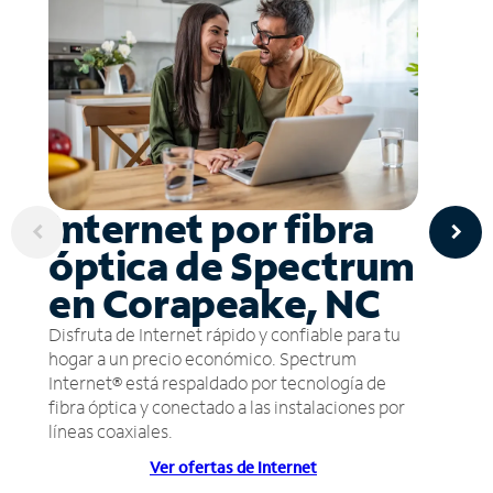
Internet por fibra
óptica de Spectrum
en Corapeake, NC
Disfruta de Internet rápido y confiable para tu
hogar a un precio económico. Spectrum
Internet® está respaldado por tecnología de
fibra óptica y conectado a las instalaciones por
líneas coaxiales.
Ver ofertas de Internet