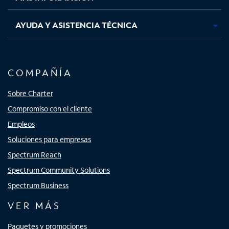
AYUDA Y ASISTENCIA TÉCNICA
COMPAÑÍA
Sobre Charter
Compromiso con el cliente
Empleos
Soluciones para empresas
Spectrum Reach
Spectrum Community Solutions
Spectrum Business
VER MÁS
Paquetes y promociones