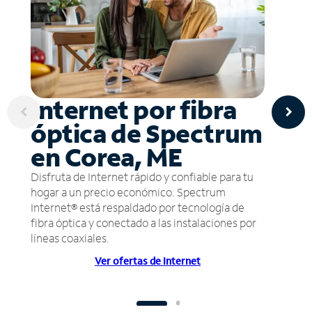
Internet por fibra
óptica de Spectrum
en Corea, ME
Disfruta de Internet rápido y confiable para tu
hogar a un precio económico. Spectrum
Internet® está respaldado por tecnología de
fibra óptica y conectado a las instalaciones por
líneas coaxiales.
Ver ofertas de Internet