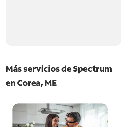
Más servicios de Spectrum
en
Corea, ME