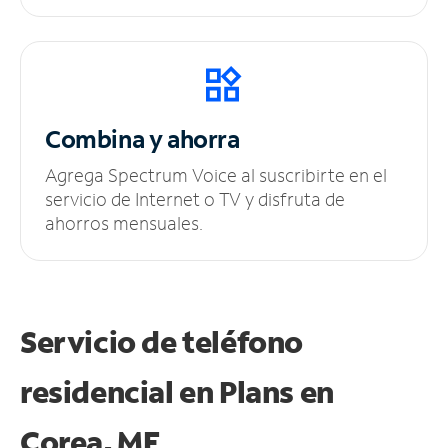
Combina y ahorra
Agrega Spectrum Voice al suscribirte en el
servicio de Internet o TV y disfruta de
ahorros mensuales.
Servicio de teléfono
residencial en Plans
en
Corea, ME