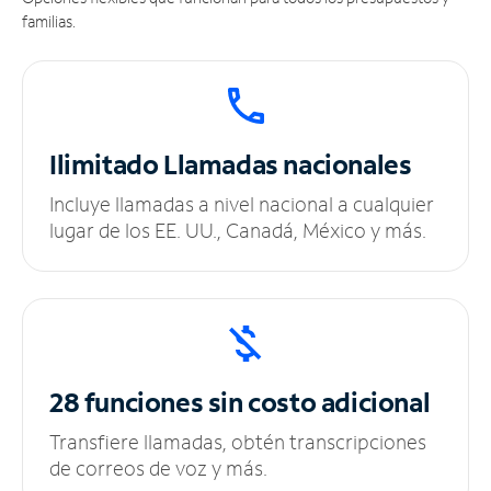
familias.
Ilimitado
Llamadas nacionales
Incluye llamadas a nivel nacional a cualquier
lugar de los EE. UU., Canadá, México y más.
28 funciones sin
costo adicional
Transfiere llamadas, obtén transcripciones
de correos de voz y más.