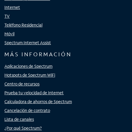
Internet
TV
Teléfono Residencial
Móvil
Spectrum Internet Assist
MÁS INFORMACIÓN
Aplicaciones de Spectrum
Hotspots de Spectrum WiFi
Centro de recursos
Prueba tu velocidad de Internet
Calculadora de ahorros de Spectrum
Cancelación de contrato
Lista de canales
¿Por qué Spectrum?