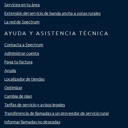
Servicios en tu área
Extensión del servicio de banda ancha a zonas rurales
La red de Spectrum
AYUDA Y ASISTENCIA TÉCNICA
Contacta a Spectrum
Administrar cuenta
Paga tu factura
Ayuda
Localizador de tiendas
Optimizar
Cambia de plan
Tarifas de servicio y avisos legales
Transferencia de llamadas a un proveedor de servicio rural
Informar llamadas no deseadas