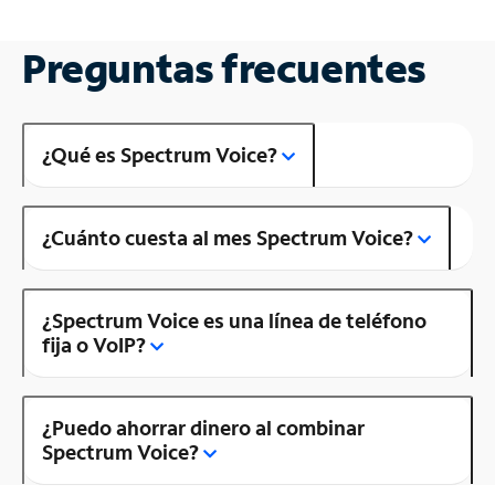
Preguntas frecuentes
¿Qué es Spectrum Voice?
¿Cuánto cuesta al mes Spectrum Voice?
¿Spectrum Voice es una línea de teléfono
fija o VoIP?
¿Puedo ahorrar dinero al combinar
Spectrum Voice?