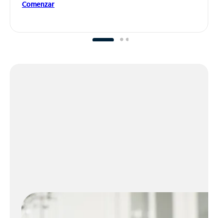
Comenzar