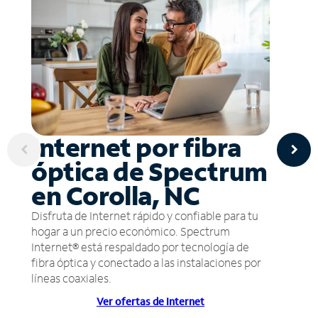
Internet por fibra
óptica de Spectrum
en Corolla, NC
Disfruta de Internet rápido y confiable para tu
hogar a un precio económico. Spectrum
Internet® está respaldado por tecnología de
fibra óptica y conectado a las instalaciones por
líneas coaxiales.
Ver ofertas de Internet