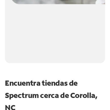
Encuentra tiendas de
Spectrum cerca de
Corolla,
NC