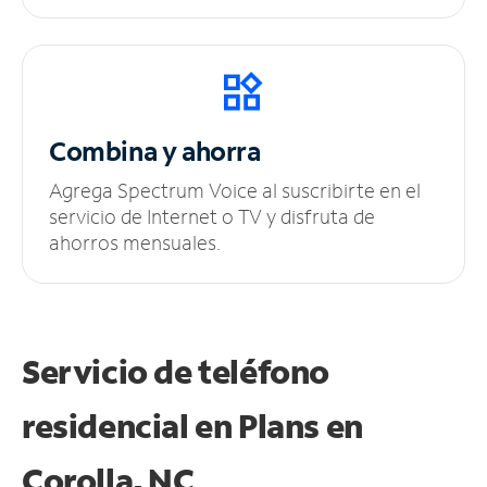
Combina y ahorra
Agrega Spectrum Voice al suscribirte en el
servicio de Internet o TV y disfruta de
ahorros mensuales.
Servicio de teléfono
residencial en Plans
en
Corolla, NC