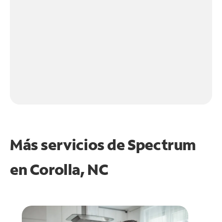
Más servicios de Spectrum
en
Corolla, NC