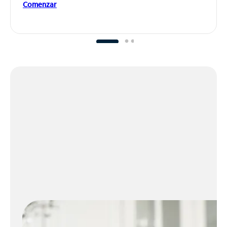
Comenzar