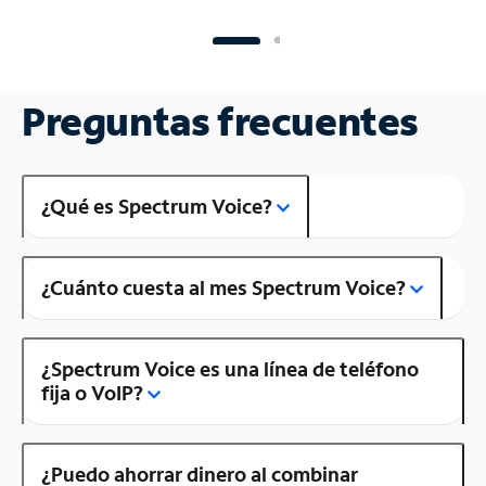
Preguntas frecuentes
¿Qué es Spectrum Voice?
¿Cuánto cuesta al mes Spectrum Voice?
¿Spectrum Voice es una línea de teléfono
fija o VoIP?
¿Puedo ahorrar dinero al combinar