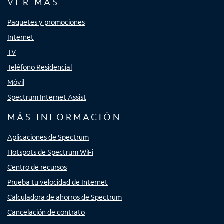
VER MÁS
Paquetes y promociones
Internet
TV
Teléfono Residencial
Móvil
Spectrum Internet Assist
MÁS INFORMACIÓN
Aplicaciones de Spectrum
Hotspots de Spectrum WiFi
Centro de recursos
Prueba tu velocidad de Internet
Calculadora de ahorros de Spectrum
Cancelación de contrato