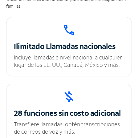
familias.
Ilimitado
Llamadas nacionales
Incluye llamadas a nivel nacional a cualquier
lugar de los EE. UU., Canadá, México y más.
28 funciones sin
costo adicional
Transfiere llamadas, obtén transcripciones
de correos de voz y más.