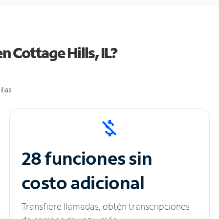
n Cottage Hills, IL?
lias.
28 funciones sin
costo adicional
Transfiere llamadas, obtén transcripciones