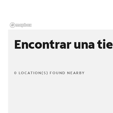
Encontrar una ti
0 LOCATION(S) FOUND NEARBY