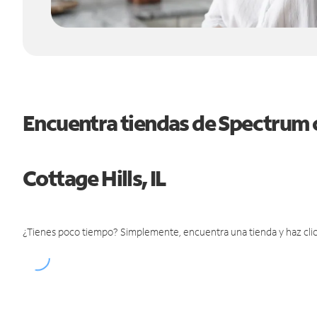
Encuentra tiendas de Spectrum 
Cottage Hills, IL
¿Tienes poco tiempo? Simplemente, encuentra una tienda y haz clic 