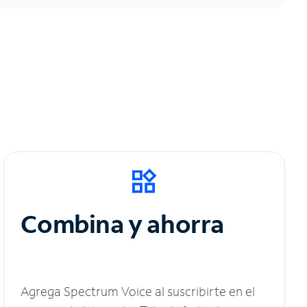
Combina y ahorra
Agrega Spectrum Voice al suscribirte en el