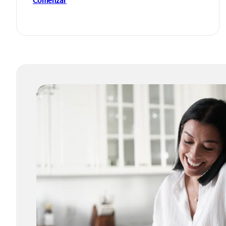
Comenzar