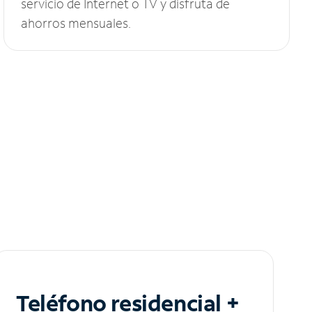
servicio de Internet o TV y disfruta de
ahorros mensuales.
Teléfono residencial +