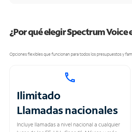
¿Por qué elegir Spectrum Voice e
Opciones flexibles que funcionan para todos los presupuestos y fami
Ilimitado
Llamadas nacionales
Incluye llamadas a nivel nacional a cualquier