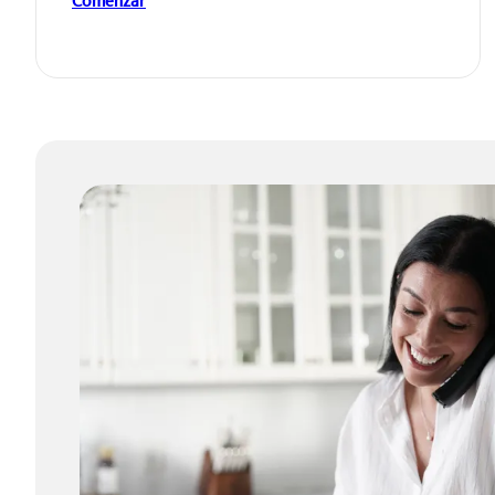
Comenzar