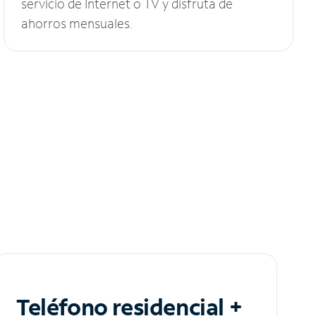
servicio de Internet o TV y disfruta de
ahorros mensuales.
Teléfono residencial +