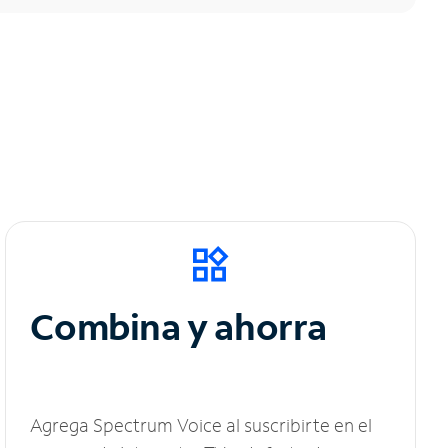
Combina y ahorra
Agrega Spectrum Voice al suscribirte en el