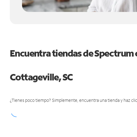
Encuentra tiendas de Spectrum 
Cottageville, SC
¿Tienes poco tiempo? Simplemente, encuentra una tienda y haz clic 