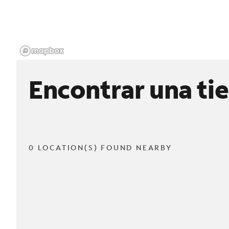
Encontrar una ti
0 LOCATION(S) FOUND NEARBY