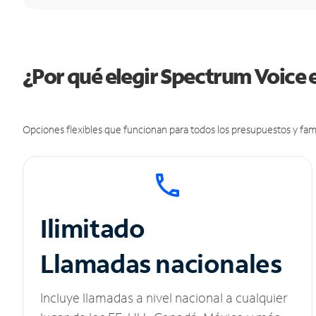
¿Por qué elegir Spectrum Voice e
Opciones flexibles que funcionan para todos los presupuestos y fami
Ilimitado
Llamadas nacionales
Incluye llamadas a nivel nacional a cualquier