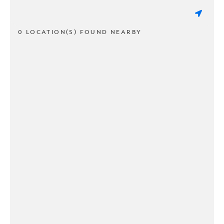
0 LOCATION(S) FOUND NEARBY