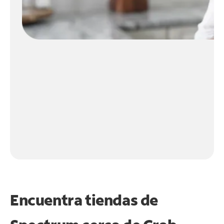
Encuentra tiendas de