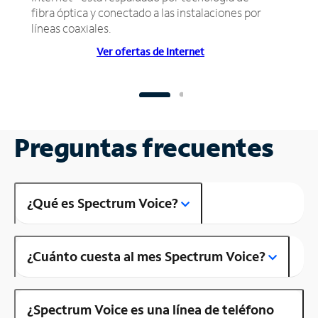
fibra óptica y conectado a las instalaciones por
líneas coaxiales.
Ver ofertas de Internet
Preguntas frecuentes
¿Qué es Spectrum Voice?
¿Cuánto cuesta al mes Spectrum Voice?
¿Spectrum Voice es una línea de teléfono