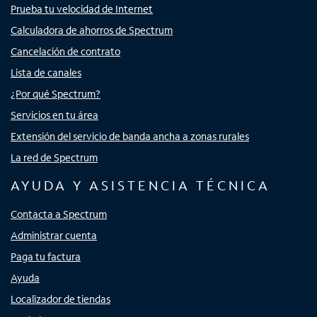
Prueba tu velocidad de Internet
Calculadora de ahorros de Spectrum
Cancelación de contrato
Lista de canales
¿Por qué Spectrum?
Servicios en tu área
Extensión del servicio de banda ancha a zonas rurales
La red de Spectrum
AYUDA Y ASISTENCIA TÉCNICA
Contacta a Spectrum
Administrar cuenta
Paga tu factura
Ayuda
Localizador de tiendas