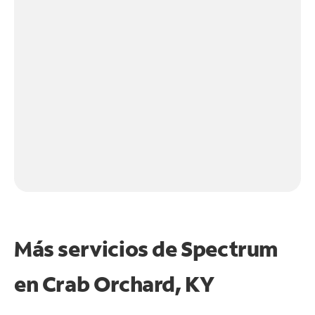
Más servicios de Spectrum
en
Crab Orchard, KY