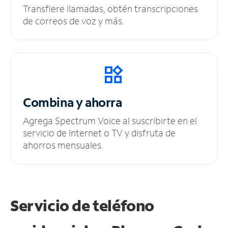
Transfiere llamadas, obtén transcripciones
de correos de voz y más.
Combina y ahorra
Agrega Spectrum Voice al suscribirte en el
servicio de Internet o TV y disfruta de
ahorros mensuales.
Servicio de teléfono