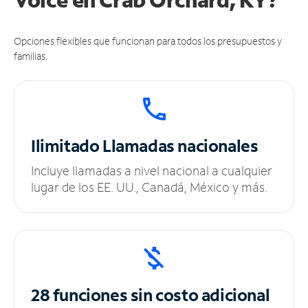
Opciones flexibles que funcionan para todos los presupuestos y
familias.
Ilimitado
Llamadas nacionales
Incluye llamadas a nivel nacional a cualquier
lugar de los EE. UU., Canadá, México y más.
28 funciones sin
costo adicional