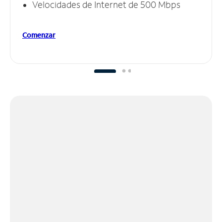
Velocidades de Internet de 500 Mbps
Comenzar