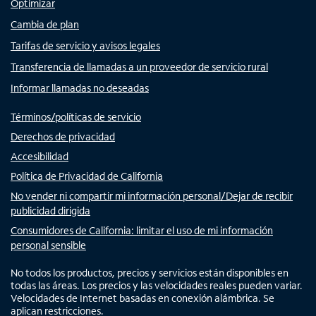
Optimizar
Cambia de plan
Tarifas de servicio y avisos legales
Transferencia de llamadas a un proveedor de servicio rural
Informar llamadas no deseadas
Términos/políticas de servicio
Derechos de privacidad
Accesibilidad
Política de Privacidad de California
No vender ni compartir mi información personal/Dejar de recibir
publicidad dirigida
Consumidores de California: limitar el uso de mi información
personal sensible
No todos los productos, precios y servicios están disponibles en
todas las áreas. Los precios y las velocidades reales pueden variar.
Velocidades de Internet basadas en conexión alámbrica. Se
aplican restricciones.