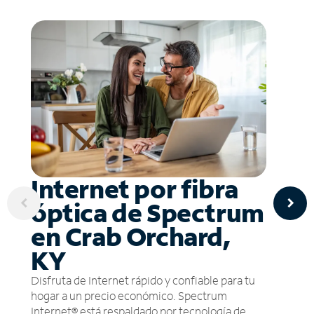
Internet por fibra
óptica de Spectrum
en Crab Orchard,
KY
Disfruta de Internet rápido y confiable para tu
hogar a un precio económico. Spectrum
Internet® está respaldado por tecnología de