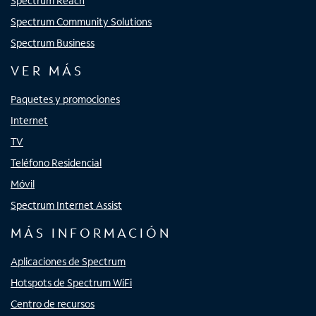
Spectrum Reach
Spectrum Community Solutions
Spectrum Business
VER MÁS
Paquetes y promociones
Internet
TV
Teléfono Residencial
Móvil
Spectrum Internet Assist
MÁS INFORMACIÓN
Aplicaciones de Spectrum
Hotspots de Spectrum WiFi
Centro de recursos