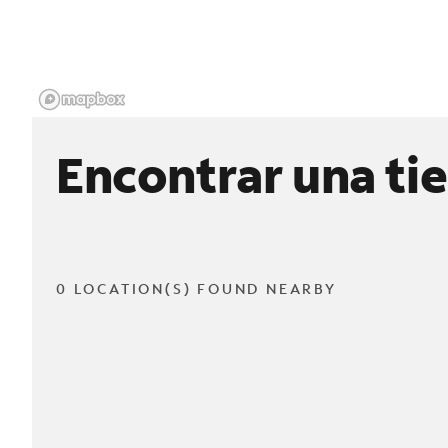
Encontrar una ti
0 LOCATION(S) FOUND NEARBY