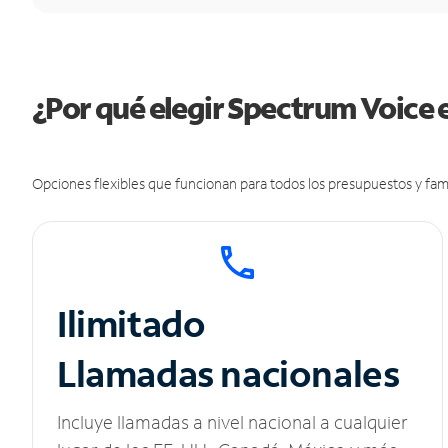
¿Por qué elegir Spectrum Voice
Opciones flexibles que funcionan para todos los presupuestos y fami
Ilimitado
Llamadas nacionales
Incluye llamadas a nivel nacional a cualquier