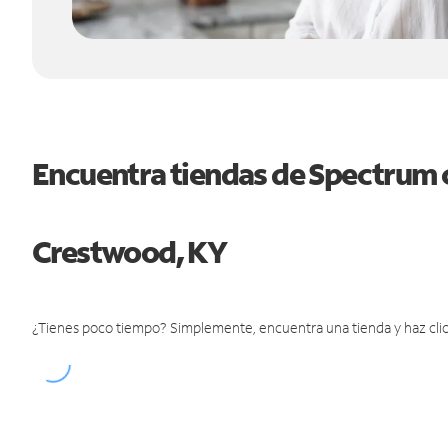
Encuentra tiendas de Spectrum 
Crestwood, KY
¿Tienes poco tiempo? Simplemente, encuentra una tienda y haz clic 