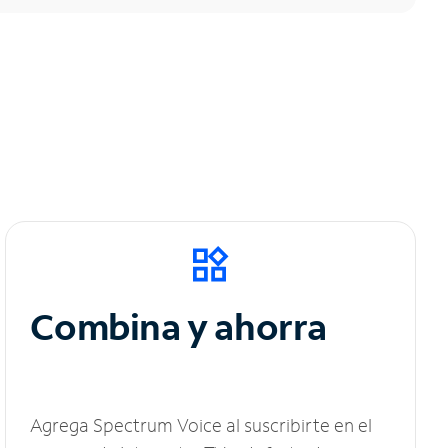
Combina y ahorra
Agrega Spectrum Voice al suscribirte en el