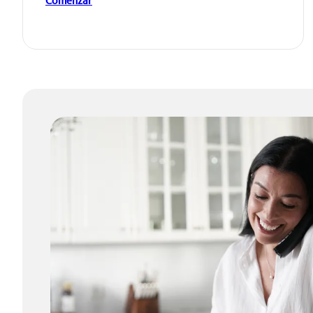
Comenzar