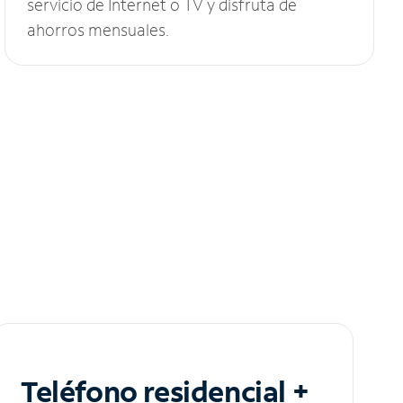
servicio de Internet o TV y disfruta de
ahorros mensuales.
Teléfono residencial +