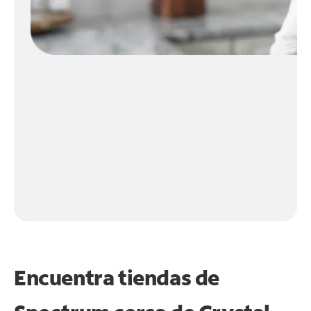
Encuentra tiendas de