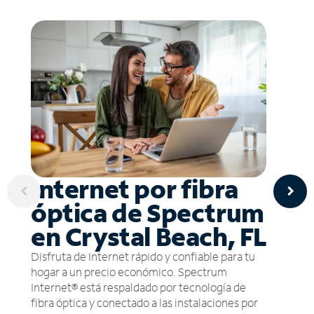
Internet por fibra
óptica de Spectrum
en Crystal Beach, FL
Disfruta de Internet rápido y confiable para tu
hogar a un precio económico. Spectrum
Internet® está respaldado por tecnología de
fibra óptica y conectado a las instalaciones por