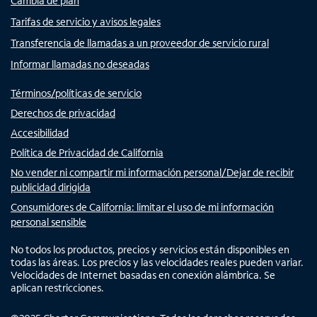
Cambia de plan
Tarifas de servicio y avisos legales
Transferencia de llamadas a un proveedor de servicio rural
Informar llamadas no deseadas
Términos/políticas de servicio
Derechos de privacidad
Accesibilidad
Política de Privacidad de California
No vender ni compartir mi información personal/Dejar de recibir
publicidad dirigida
Consumidores de California: limitar el uso de mi información
personal sensible
No todos los productos, precios y servicios están disponibles en
todas las áreas. Los precios y las velocidades reales pueden variar.
Velocidades de Internet basadas en conexión alámbrica. Se
aplican restricciones.