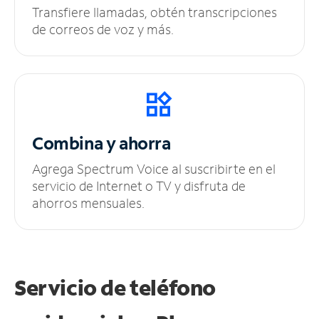
Transfiere llamadas, obtén transcripciones
de correos de voz y más.
Combina y ahorra
Agrega Spectrum Voice al suscribirte en el
servicio de Internet o TV y disfruta de
ahorros mensuales.
Servicio de teléfono