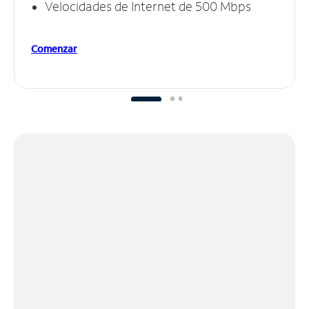
Velocidades de Internet de 500 Mbps
Comenzar