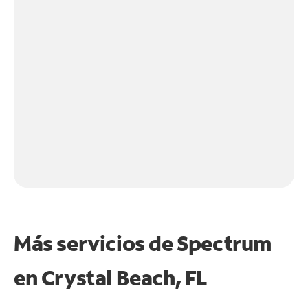
Más servicios de Spectrum
en
Crystal Beach, FL