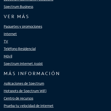
Spectrum Business
VER MÁS
Paquetes y promociones
Internet
TV
Teléfono Residencial
Móvil
Spectrum Internet Assist
MÁS INFORMACIÓN
Aplicaciones de Spectrum
Hotspots de Spectrum WiFi
Centro de recursos
Prueba tu velocidad de Internet