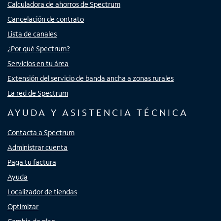
Calculadora de ahorros de Spectrum
Cancelación de contrato
Lista de canales
¿Por qué Spectrum?
Servicios en tu área
Extensión del servicio de banda ancha a zonas rurales
La red de Spectrum
AYUDA Y ASISTENCIA TÉCNICA
Contacta a Spectrum
Administrar cuenta
Paga tu factura
Ayuda
Localizador de tiendas
Optimizar