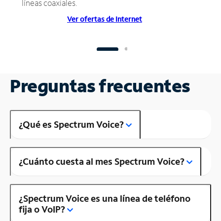
líneas coaxiales.
Ver ofertas de Internet
Preguntas frecuentes
¿Qué es Spectrum Voice?
¿Cuánto cuesta al mes Spectrum Voice?
¿Spectrum Voice es una línea de teléfono
fija o VoIP?