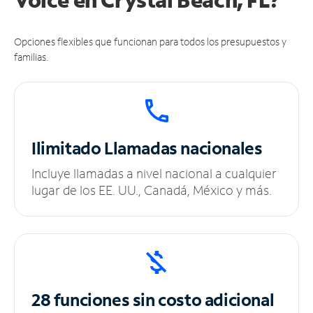
Opciones flexibles que funcionan para todos los presupuestos y
familias.
Ilimitado
Llamadas nacionales
Incluye llamadas a nivel nacional a cualquier
lugar de los EE. UU., Canadá, México y más.
28 funciones sin
costo adicional