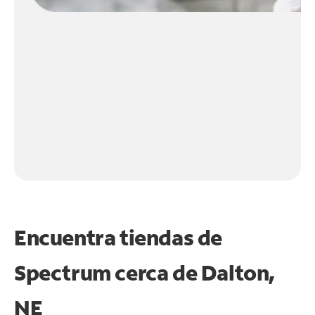
Encuentra tiendas de
Spectrum cerca de
Dalton,
NE