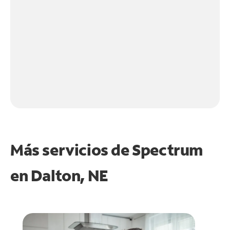
Más servicios de Spectrum
en
Dalton, NE