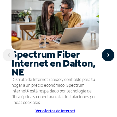
Spectrum Fiber
Internet en Dalton,
NE
Disfruta de Internet rápido y confiable para tu
hogar a un precio económico. Spectrum
Internet® está respaldado por tecnología de
fibra óptica y conectado a las instalaciones por
líneas coaxiales.
Ver ofertas de Internet