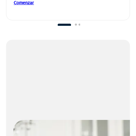
Comenzar