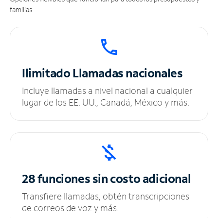
familias.
Ilimitado
Llamadas nacionales
Incluye llamadas a nivel nacional a cualquier
lugar de los EE. UU., Canadá, México y más.
28 funciones sin
costo adicional
Transfiere llamadas, obtén transcripciones
de correos de voz y más.