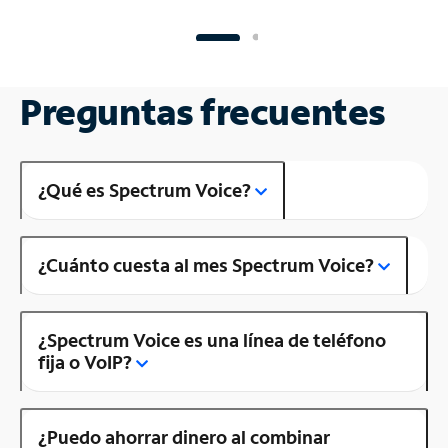
Preguntas frecuentes
¿Qué es Spectrum Voice?
¿Cuánto cuesta al mes Spectrum Voice?
¿Spectrum Voice es una línea de teléfono
fija o VoIP?
¿Puedo ahorrar dinero al combinar