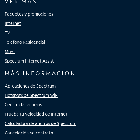
VER MÁS
Paquetes y promociones
Internet
TV
Teléfono Residencial
Móvil
Spectrum Internet Assist
MÁS INFORMACIÓN
Aplicaciones de Spectrum
Hotspots de Spectrum WiFi
Centro de recursos
Prueba tu velocidad de Internet
Calculadora de ahorros de Spectrum
Cancelación de contrato