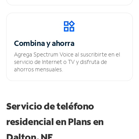
Combina y ahorra
Agrega Spectrum Voice al suscribirte en el
servicio de Internet o TV y disfruta de
ahorros mensuales.
Servicio de teléfono
residencial en Plans
en
Dalton, NE