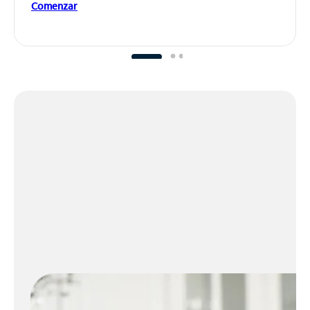
Comenzar