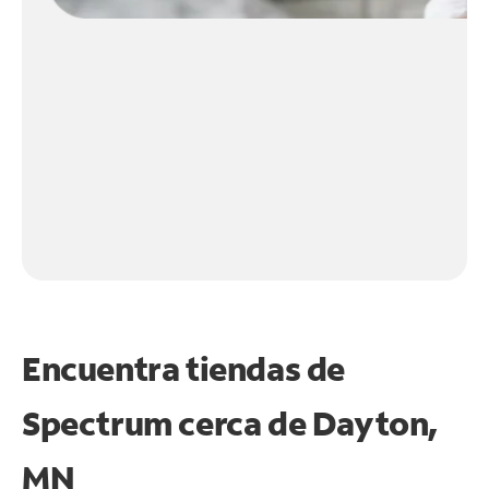
Encuentra tiendas de
Spectrum cerca de
Dayton,
MN