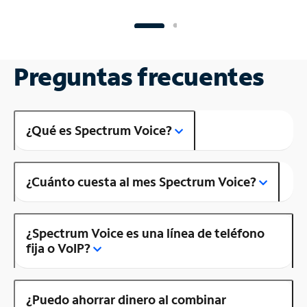
Preguntas frecuentes
¿Qué es Spectrum Voice?
¿Cuánto cuesta al mes Spectrum Voice?
¿Spectrum Voice es una línea de teléfono
fija o VoIP?
¿Puedo ahorrar dinero al combinar