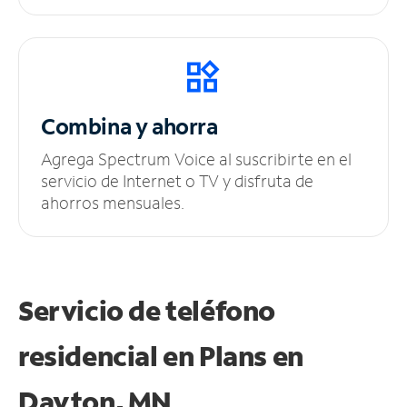
Combina y ahorra
Agrega Spectrum Voice al suscribirte en el
servicio de Internet o TV y disfruta de
ahorros mensuales.
Servicio de teléfono
residencial en Plans
en
Dayton, MN