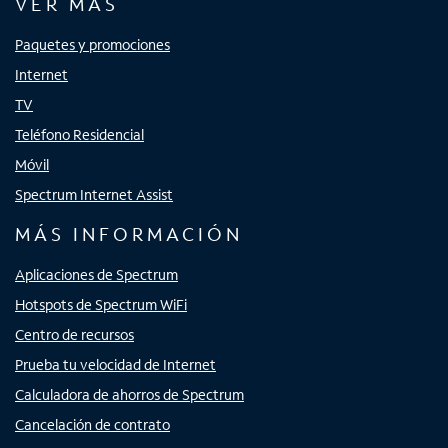
VER MÁS
Paquetes y promociones
Internet
TV
Teléfono Residencial
Móvil
Spectrum Internet Assist
MÁS INFORMACIÓN
Aplicaciones de Spectrum
Hotspots de Spectrum WiFi
Centro de recursos
Prueba tu velocidad de Internet
Calculadora de ahorros de Spectrum
Cancelación de contrato