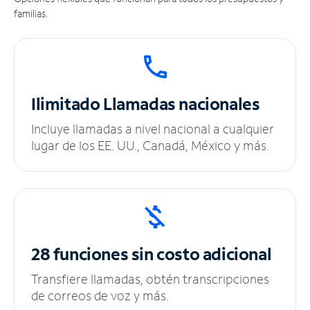
familias.
Ilimitado
Llamadas nacionales
Incluye llamadas a nivel nacional a cualquier
lugar de los EE. UU., Canadá, México y más.
28 funciones sin
costo adicional
Transfiere llamadas, obtén transcripciones
de correos de voz y más.