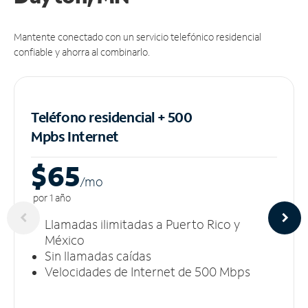
Mantente conectado con un servicio telefónico residencial
confiable y ahorra al combinarlo.
Teléfono residencial + 500
Mpbs
Internet
$65
/m
o
por 1 año
Llamadas ilimitadas a Puerto Rico y
México
Sin llamadas caídas
Velocidades de Internet de 500 Mbps