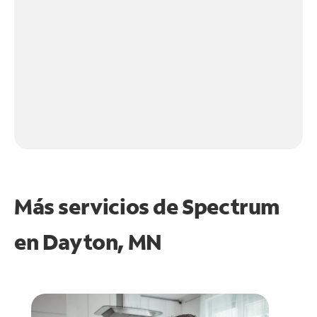
Más servicios de Spectrum
en
Dayton, MN