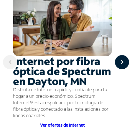
Internet por fibra
óptica de Spectrum
en Dayton, MN
Disfruta de Internet rápido y confiable para tu
hogar a un precio económico. Spectrum
Internet® está respaldado por tecnología de
fibra óptica y conectado a las instalaciones por
líneas coaxiales.
Ver ofertas de Internet