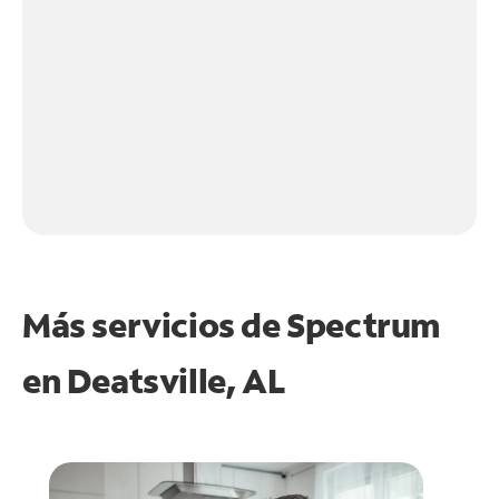
Más servicios de Spectrum
en
Deatsville, AL