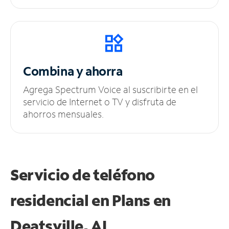
Combina y ahorra
Agrega Spectrum Voice al suscribirte en el
servicio de Internet o TV y disfruta de
ahorros mensuales.
Servicio de teléfono
residencial en Plans
en
Deatsville, AL