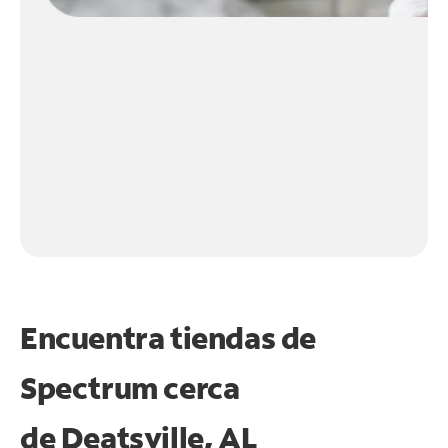
Encuentra tiendas de
Spectrum cerca
de
Deatsville, AL