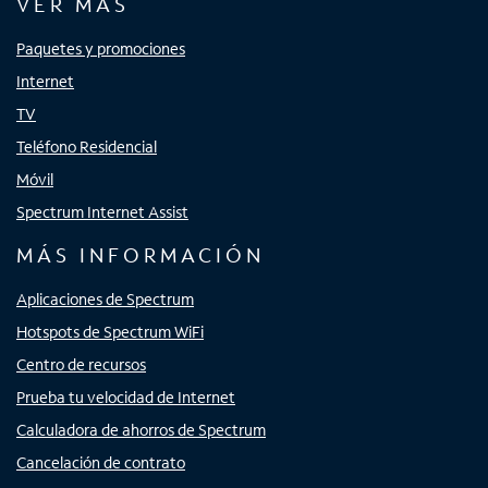
VER MÁS
Paquetes y promociones
Internet
TV
Teléfono Residencial
Móvil
Spectrum Internet Assist
MÁS INFORMACIÓN
Aplicaciones de Spectrum
Hotspots de Spectrum WiFi
Centro de recursos
Prueba tu velocidad de Internet
Calculadora de ahorros de Spectrum
Cancelación de contrato