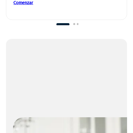
Comenzar