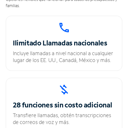
familias.
Ilimitado
Llamadas nacionales
Incluye llamadas a nivel nacional a cualquier
lugar de los EE. UU., Canadá, México y más.
28 funciones sin
costo adicional
Transfiere llamadas, obtén transcripciones
de correos de voz y más.