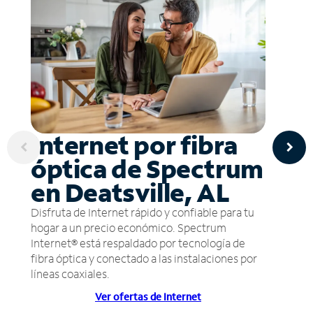
Internet por fibra
óptica de Spectrum
en Deatsville, AL
Disfruta de Internet rápido y confiable para tu
hogar a un precio económico. Spectrum
Internet® está respaldado por tecnología de
fibra óptica y conectado a las instalaciones por
líneas coaxiales.
Ver ofertas de Internet