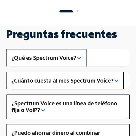
Preguntas frecuentes
¿Qué es Spectrum Voice?
¿Cuánto cuesta al mes Spectrum Voice?
¿Spectrum Voice es una línea de teléfono
fija o VoIP?
¿Puedo ahorrar dinero al combinar