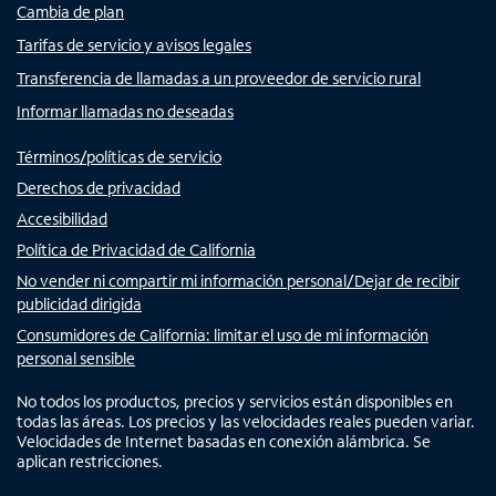
Cambia de plan
Tarifas de servicio y avisos legales
Transferencia de llamadas a un proveedor de servicio rural
Informar llamadas no deseadas
Términos/políticas de servicio
Derechos de privacidad
Accesibilidad
Política de Privacidad de California
No vender ni compartir mi información personal/Dejar de recibir
publicidad dirigida
Consumidores de California: limitar el uso de mi información
personal sensible
No todos los productos, precios y servicios están disponibles en
todas las áreas. Los precios y las velocidades reales pueden variar.
Velocidades de Internet basadas en conexión alámbrica. Se
aplican restricciones.