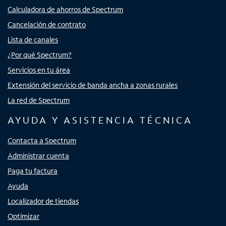
Calculadora de ahorros de Spectrum
Cancelación de contrato
Lista de canales
¿Por qué Spectrum?
Servicios en tu área
Extensión del servicio de banda ancha a zonas rurales
La red de Spectrum
AYUDA Y ASISTENCIA TÉCNICA
Contacta a Spectrum
Administrar cuenta
Paga tu factura
Ayuda
Localizador de tiendas
Optimizar