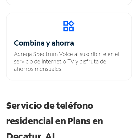
Combina y ahorra
Agrega Spectrum Voice al suscribirte en el
servicio de Internet o TV y disfruta de
ahorros mensuales.
Servicio de teléfono
residencial en Plans
en
Decatur, AL