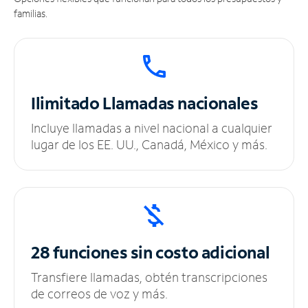
familias.
Ilimitado
Llamadas nacionales
Incluye llamadas a nivel nacional a cualquier
lugar de los EE. UU., Canadá, México y más.
28 funciones sin
costo adicional
Transfiere llamadas, obtén transcripciones
de correos de voz y más.