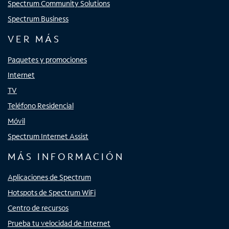
Spectrum Community Solutions
Spectrum Business
VER MÁS
Paquetes y promociones
Internet
TV
Teléfono Residencial
Móvil
Spectrum Internet Assist
MÁS INFORMACIÓN
Aplicaciones de Spectrum
Hotspots de Spectrum WiFi
Centro de recursos
Prueba tu velocidad de Internet