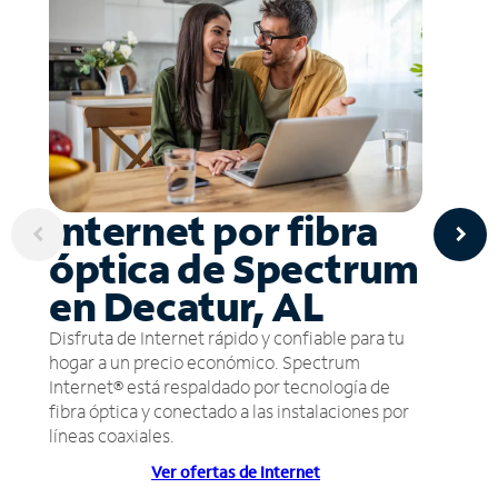
Internet por fibra
óptica de Spectrum
en Decatur, AL
Disfruta de Internet rápido y confiable para tu
hogar a un precio económico. Spectrum
Internet® está respaldado por tecnología de
fibra óptica y conectado a las instalaciones por
líneas coaxiales.
Ver ofertas de Internet