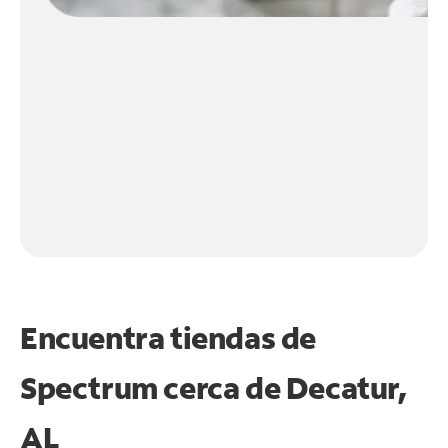
Encuentra tiendas de
Spectrum cerca de
Decatur,
AL