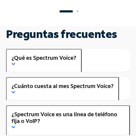
Preguntas frecuentes
¿Qué es Spectrum Voice?
¿Cuánto cuesta al mes Spectrum Voice?
¿Spectrum Voice es una línea de teléfono
fija o VoIP?