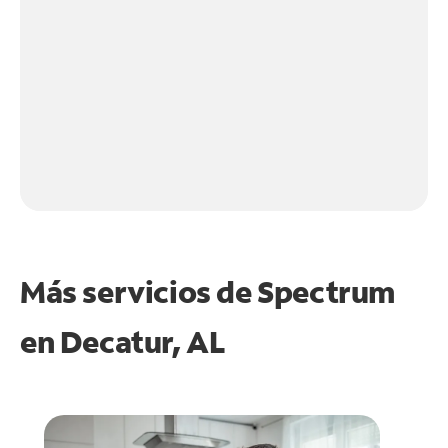
Más servicios de Spectrum
en
Decatur, AL