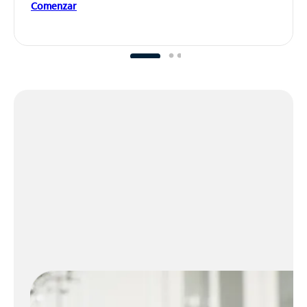
Comenzar