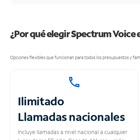
¿Por qué elegir Spectrum Voice
Opciones flexibles que funcionan para todos los presupuestos y fami
Ilimitado
Llamadas nacionales
Incluye llamadas a nivel nacional a cualquier