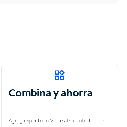
Combina y ahorra
Agrega Spectrum Voice al suscribirte en el