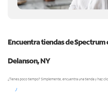
Encuentra tiendas de Spectrum 
Delanson, NY
¿Tienes poco tiempo? Simplemente, encuentra una tienda y haz clic 