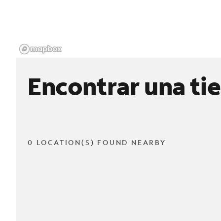
Encontrar una ti
0 LOCATION(S) FOUND NEARBY