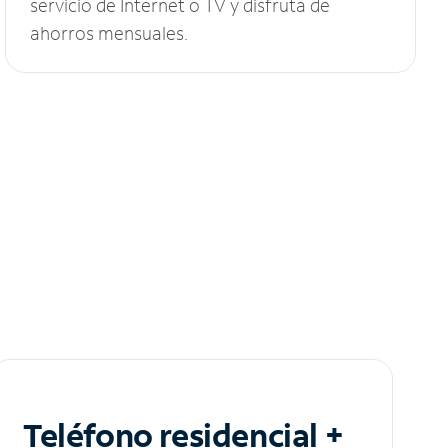
servicio de Internet o TV y disfruta de
ahorros mensuales.
Teléfono residencial +