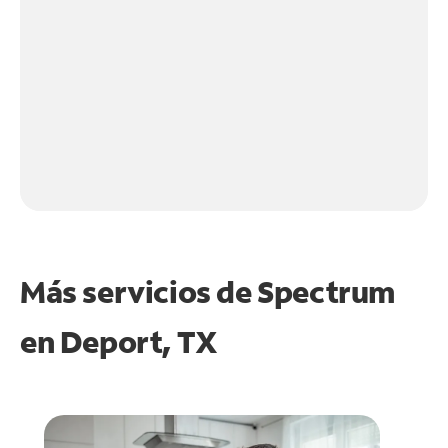
Más servicios de Spectrum
en
Deport, TX