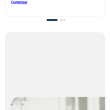
Comenzar