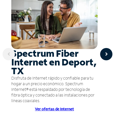
Spectrum Fiber
Internet en Deport,
TX
Disfruta de Internet rápido y confiable para tu
hogar a un precio económico. Spectrum
Internet® está respaldado por tecnología de
fibra óptica y conectado a las instalaciones por
líneas coaxiales.
Ver ofertas de Internet