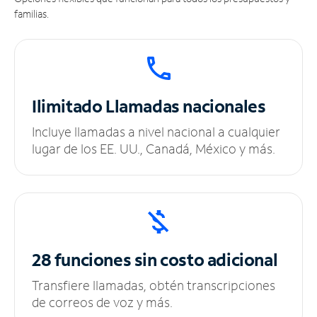
familias.
Ilimitado
Llamadas nacionales
Incluye llamadas a nivel nacional a cualquier
lugar de los EE. UU., Canadá, México y más.
28 funciones sin
costo adicional
Transfiere llamadas, obtén transcripciones
de correos de voz y más.