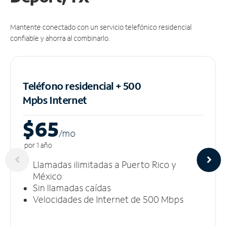
Mantente conectado con un servicio telefónico residencial
confiable y ahorra al combinarlo.
Teléfono residencial + 500
Mpbs
Internet
$65
/m
o
por 1 año
Llamadas ilimitadas a Puerto Rico y
México
Sin llamadas caídas
Velocidades de Internet de 500 Mbps