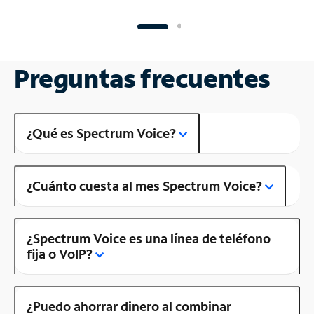
Preguntas frecuentes
¿Qué es Spectrum Voice?
¿Cuánto cuesta al mes Spectrum Voice?
¿Spectrum Voice es una línea de teléfono
fija o VoIP?
¿Puedo ahorrar dinero al combinar