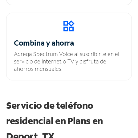
Combina y ahorra
Agrega Spectrum Voice al suscribirte en el
servicio de Internet o TV y disfruta de
ahorros mensuales.
Servicio de teléfono
residencial en Plans
en
Deport, TX