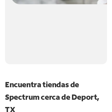
Encuentra tiendas de
Spectrum cerca de
Deport,
TX