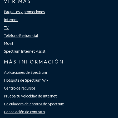
VER MÁS
Paquetes y promociones
Internet
TV
Teléfono Residencial
Móvil
Spectrum Internet Assist
MÁS INFORMACIÓN
Aplicaciones de Spectrum
Hotspots de Spectrum WiFi
Centro de recursos
Prueba tu velocidad de Internet
Calculadora de ahorros de Spectrum
Cancelación de contrato