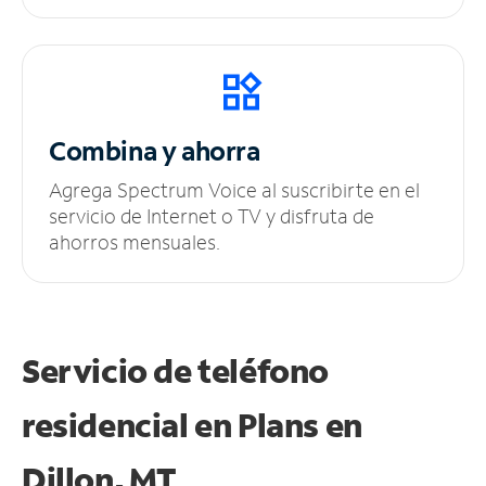
Combina y ahorra
Agrega Spectrum Voice al suscribirte en el
servicio de Internet o TV y disfruta de
ahorros mensuales.
Servicio de teléfono
residencial en Plans
en
Dillon, MT