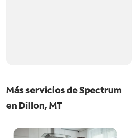
Más servicios de Spectrum
en
Dillon, MT