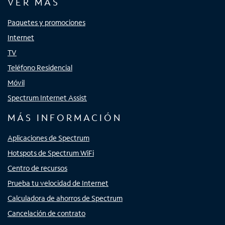
VER MÁS
Paquetes y promociones
Internet
TV
Teléfono Residencial
Móvil
Spectrum Internet Assist
MÁS INFORMACIÓN
Aplicaciones de Spectrum
Hotspots de Spectrum WiFi
Centro de recursos
Prueba tu velocidad de Internet
Calculadora de ahorros de Spectrum
Cancelación de contrato