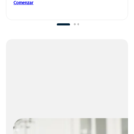
Comenzar