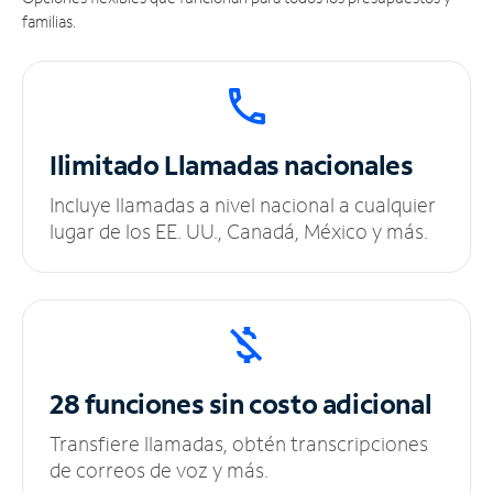
familias.
Ilimitado
Llamadas nacionales
Incluye llamadas a nivel nacional a cualquier
lugar de los EE. UU., Canadá, México y más.
28 funciones sin
costo adicional
Transfiere llamadas, obtén transcripciones
de correos de voz y más.