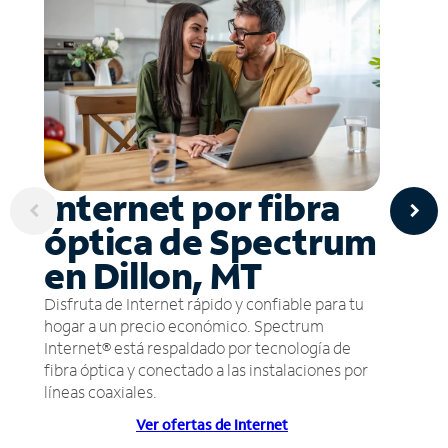
Internet por fibra
óptica de Spectrum
en Dillon, MT
Disfruta de Internet rápido y confiable para tu
hogar a un precio económico. Spectrum
Internet® está respaldado por tecnología de
fibra óptica y conectado a las instalaciones por
líneas coaxiales.
Ver ofertas de Internet