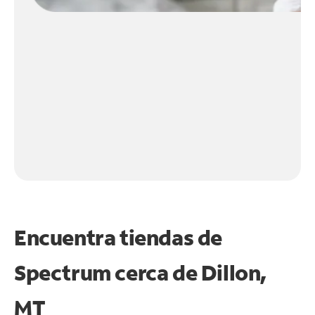
Encuentra tiendas de
Spectrum cerca de
Dillon,
MT