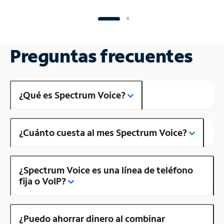
Preguntas frecuentes
¿Qué es Spectrum Voice?
¿Cuánto cuesta al mes Spectrum Voice?
¿Spectrum Voice es una línea de teléfono
fija o VoIP?
¿Puedo ahorrar dinero al combinar