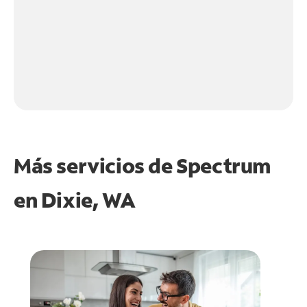
Más servicios de Spectrum
en
Dixie, WA