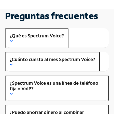
Preguntas frecuentes
¿Qué es Spectrum Voice?
¿Cuánto cuesta al mes Spectrum Voice?
¿Spectrum Voice es una línea de teléfono
fija o VoIP?
¿Puedo ahorrar dinero al combinar