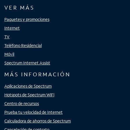
VER MÁS
Paquetes y promociones
Internet
TV
Teléfono Residencial
Móvil
Spectrum Internet Assist
MÁS INFORMACIÓN
Aplicaciones de Spectrum
Hotspots de Spectrum WiFi
Centro de recursos
Prueba tu velocidad de Internet
Calculadora de ahorros de Spectrum
Cancelación de contrato