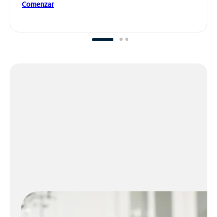
Comenzar