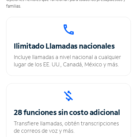
familias.
Ilimitado
Llamadas nacionales
Incluye llamadas a nivel nacional a cualquier
lugar de los EE. UU., Canadá, México y más.
28 funciones sin
costo adicional
Transfiere llamadas, obtén transcripciones
de correos de voz y más.