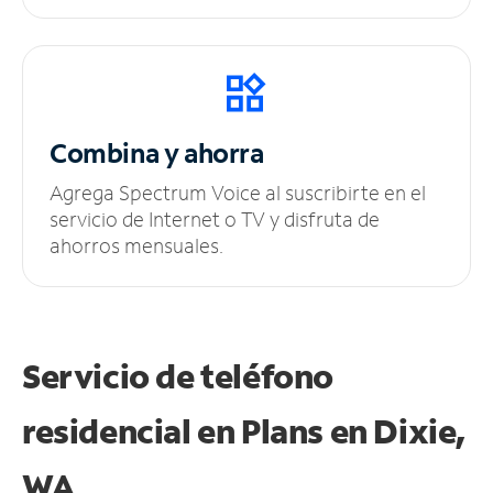
Combina y ahorra
Agrega Spectrum Voice al suscribirte en el
servicio de Internet o TV y disfruta de
ahorros mensuales.
Servicio de teléfono
residencial en Plans
en Dixie,
WA