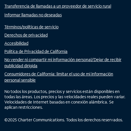
Transferencia de llamadas a un proveedor de servicio rural
Informar llamadas no deseadas
Términos/políticas de servicio
Derechos de privacidad
Accesibilidad
Política de Privacidad de California
No vender ni compartir mi información personal/Dejar de recibir
publicidad dirigida
Consumidores de California: limitar el uso de mi información
personal sensible
No todos los productos, precios y servicios están disponibles en
todas las áreas. Los precios y las velocidades reales pueden variar.
Velocidades de Internet basadas en conexión alámbrica. Se
aplican restricciones.
©
2025
Charter Communications. Todos los derechos reservados.