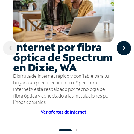
Internet por fibra
óptica de Spectrum
en Dixie, WA
Disfruta de Internet rápido y confiable para tu
hogar a un precio económico. Spectrum
Internet® está respaldado por tecnología de
fibra óptica y conectado a las instalaciones por
líneas coaxiales.
Ver ofertas de Internet