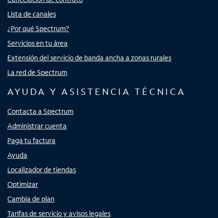
Lista de canales
¿Por qué Spectrum?
Servicios en tu área
Extensión del servicio de banda ancha a zonas rurales
La red de Spectrum
AYUDA Y ASISTENCIA TÉCNICA
Contacta a Spectrum
Administrar cuenta
Paga tu factura
Ayuda
Localizador de tiendas
Optimizar
Cambia de plan
Tarifas de servicio y avisos legales