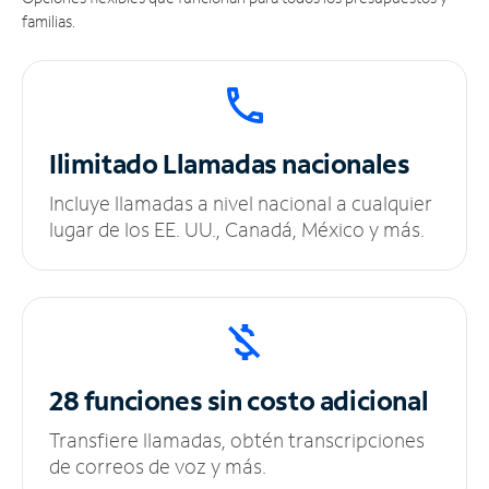
familias.
Ilimitado
Llamadas nacionales
Incluye llamadas a nivel nacional a cualquier
lugar de los EE. UU., Canadá, México y más.
28 funciones sin
costo adicional
Transfiere llamadas, obtén transcripciones
de correos de voz y más.