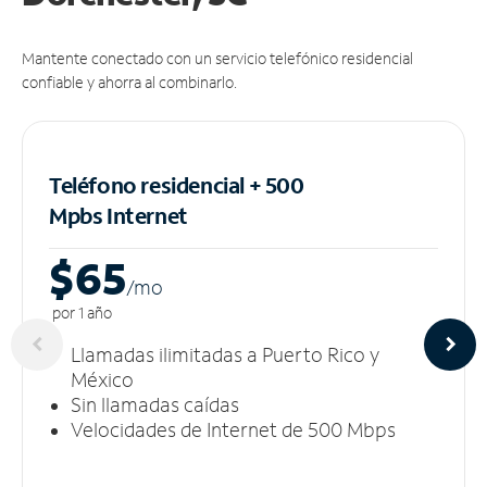
Mantente conectado con un servicio telefónico residencial
confiable y ahorra al combinarlo.
Teléfono residencial + 500
Mpbs
Internet
$65
/m
o
por 1 año
Llamadas ilimitadas a Puerto Rico y
México
Sin llamadas caídas
Velocidades de Internet de 500 Mbps