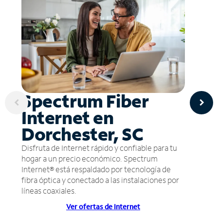
Spectrum Fiber
Internet en
Dorchester, SC
Disfruta de Internet rápido y confiable para tu
hogar a un precio económico. Spectrum
Internet® está respaldado por tecnología de
fibra óptica y conectado a las instalaciones por
líneas coaxiales.
Ver ofertas de Internet