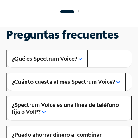
Preguntas frecuentes
¿Qué es Spectrum Voice?
¿Cuánto cuesta al mes Spectrum Voice?
¿Spectrum Voice es una línea de teléfono
fija o VoIP?
¿Puedo ahorrar dinero al combinar