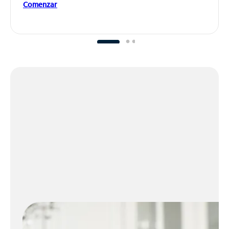
Comenzar