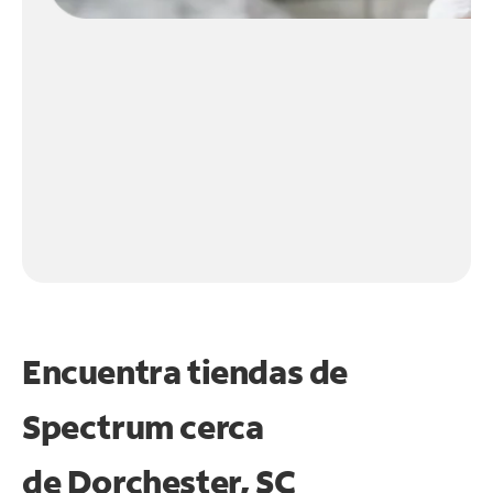
Encuentra tiendas de
Spectrum cerca
de
Dorchester, SC