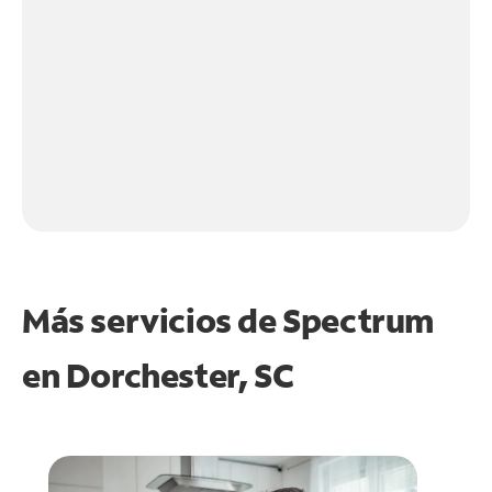
Más servicios de Spectrum
en
Dorchester, SC