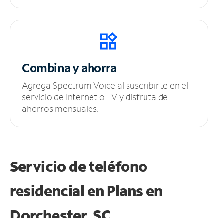
Combina y ahorra
Agrega Spectrum Voice al suscribirte en el
servicio de Internet o TV y disfruta de
ahorros mensuales.
Servicio de teléfono
residencial en Plans
en
Dorchester, SC