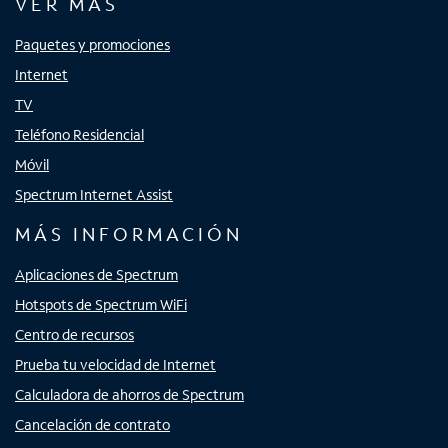
VER MÁS
Paquetes y promociones
Internet
TV
Teléfono Residencial
Móvil
Spectrum Internet Assist
MÁS INFORMACIÓN
Aplicaciones de Spectrum
Hotspots de Spectrum WiFi
Centro de recursos
Prueba tu velocidad de Internet
Calculadora de ahorros de Spectrum
Cancelación de contrato