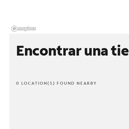
Encontrar una ti
0 LOCATION(S) FOUND NEARBY