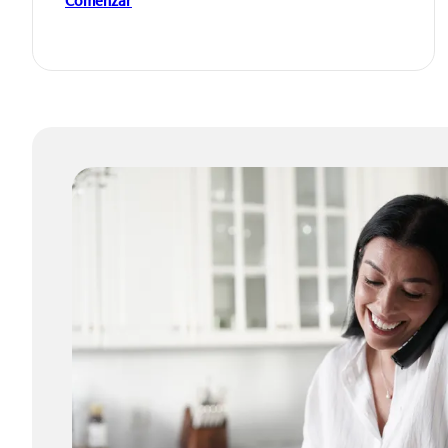
Comenzar