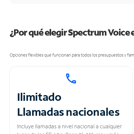
¿Por qué elegir Spectrum Voice 
Opciones flexibles que funcionan para todos los presupuestos y fami
Ilimitado
Llamadas nacionales
Incluye llamadas a nivel nacional a cualquier