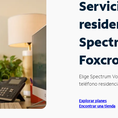
Servic
reside
Spect
Foxcro
Elige Spectrum Vo
teléfono residenci
Explorar planes
Encontrar una tienda