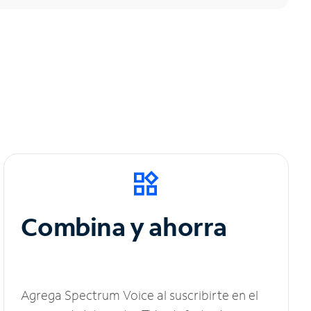
Combina y ahorra
Agrega Spectrum Voice al suscribirte en el