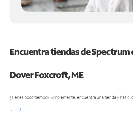
Encuentra tiendas de Spectrum 
Dover Foxcroft, ME
¿Tienes poco tiempo? Simplemente, encuentra una tienda y haz clic 