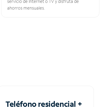
servicio de Internet o TV y disfruta de
ahorros mensuales.
Teléfono residencial +