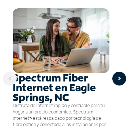
Spectrum Fiber
Internet en Eagle
Springs, NC
Disfruta de Internet rápido y confiable para tu
hogar a un precio económico. Spectrum
Internet® está respaldado por tecnología de
fibra óptica y conectado a las instalaciones por