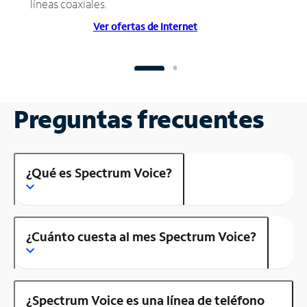
líneas coaxiales.
Ver ofertas de Internet
Preguntas frecuentes
¿Qué es Spectrum Voice?
¿Cuánto cuesta al mes Spectrum Voice?
¿Spectrum Voice es una línea de teléfono