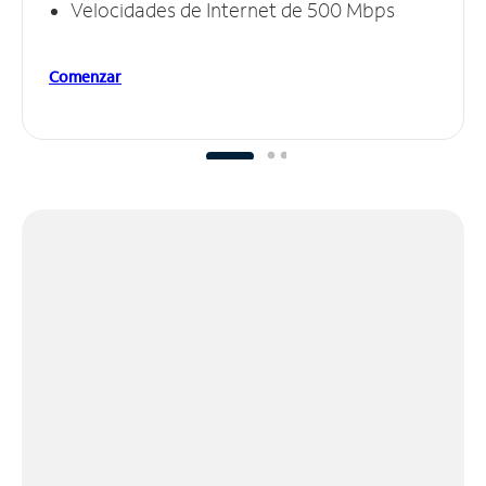
Velocidades de Internet de 500 Mbps
Comenzar