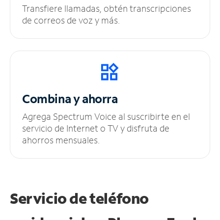
Transfiere llamadas, obtén transcripciones
de correos de voz y más.
Combina y ahorra
Agrega Spectrum Voice al suscribirte en el
servicio de Internet o TV y disfruta de
ahorros mensuales.
Servicio de teléfono