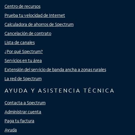
Centro de recursos
Prueba tu velocidad de Internet
Calculadora de ahorros de Spectrum
Cancelación de contrato
Lista de canales
¿Por qué Spectrum?
Servicios en tu área
Extensión del servicio de banda ancha a zonas rurales
La red de Spectrum
AYUDA Y ASISTENCIA TÉCNICA
Contacta a Spectrum
Administrar cuenta
Paga tu factura
Ayuda