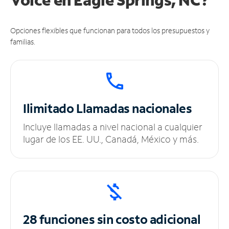
Opciones flexibles que funcionan para todos los presupuestos y
familias.
Ilimitado
Llamadas nacionales
Incluye llamadas a nivel nacional a cualquier
lugar de los EE. UU., Canadá, México y más.
28 funciones sin
costo adicional