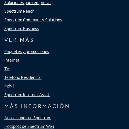
Soluciones para empresas
Spectrum Reach
Spectrum Community Solutions
Spectrum Business
VER MÁS
Paquetes y promociones
Internet
TV
Teléfono Residencial
Móvil
Spectrum Internet Assist
MÁS INFORMACIÓN
Aplicaciones de Spectrum
Hotspots de Spectrum WiFi