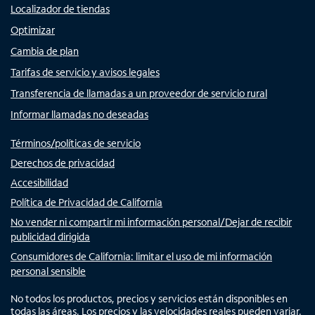
Localizador de tiendas
Optimizar
Cambia de plan
Tarifas de servicio y avisos legales
Transferencia de llamadas a un proveedor de servicio rural
Informar llamadas no deseadas
Términos/políticas de servicio
Derechos de privacidad
Accesibilidad
Política de Privacidad de California
No vender ni compartir mi información personal/Dejar de recibir
publicidad dirigida
Consumidores de California: limitar el uso de mi información
personal sensible
No todos los productos, precios y servicios están disponibles en
todas las áreas. Los precios y las velocidades reales pueden variar.