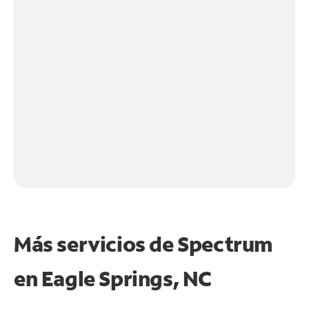
Más servicios de Spectrum
en
Eagle Springs, NC