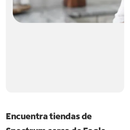
Encuentra tiendas de