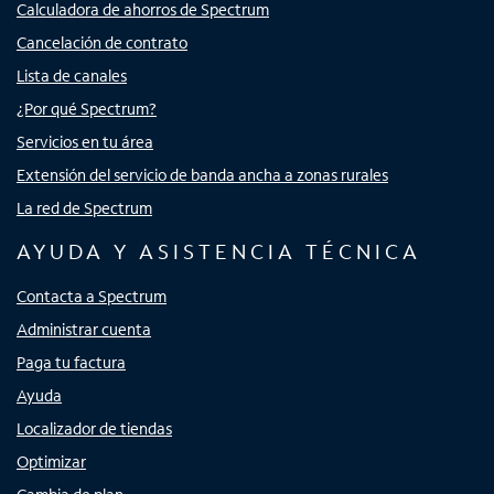
Calculadora de ahorros de Spectrum
Cancelación de contrato
Lista de canales
¿Por qué Spectrum?
Servicios en tu área
Extensión del servicio de banda ancha a zonas rurales
La red de Spectrum
AYUDA Y ASISTENCIA TÉCNICA
Contacta a Spectrum
Administrar cuenta
Paga tu factura
Ayuda
Localizador de tiendas
Optimizar