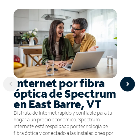
Internet por fibra
óptica de Spectrum
en East Barre, VT
Disfruta de Internet rápido y confiable para tu
hogar a un precio económico. Spectrum
Internet® está respaldado por tecnología de
fibra óptica y conectado a las instalaciones por