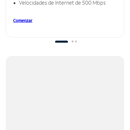
Velocidades de Internet de 500 Mbps
Comenzar