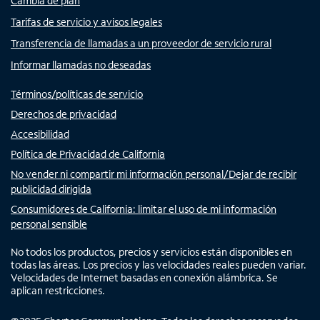
Cambia de plan
Tarifas de servicio y avisos legales
Transferencia de llamadas a un proveedor de servicio rural
Informar llamadas no deseadas
Términos/políticas de servicio
Derechos de privacidad
Accesibilidad
Política de Privacidad de California
No vender ni compartir mi información personal/Dejar de recibir
publicidad dirigida
Consumidores de California: limitar el uso de mi información
personal sensible
No todos los productos, precios y servicios están disponibles en
todas las áreas. Los precios y las velocidades reales pueden variar.
Velocidades de Internet basadas en conexión alámbrica. Se
aplican restricciones.