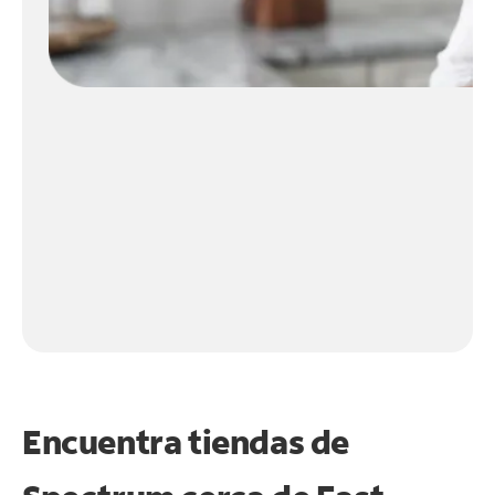
Encuentra tiendas de