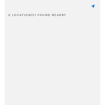
0 LOCATION(S) FOUND NEARBY