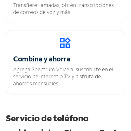
Transfiere llamadas, obtén transcripciones
de correos de voz y más.
Combina y ahorra
Agrega Spectrum Voice al suscribirte en el
servicio de Internet o TV y disfruta de
ahorros mensuales.
Servicio de teléfono