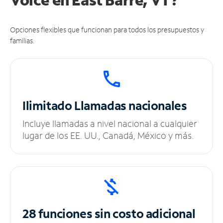
Opciones flexibles que funcionan para todos los presupuestos y
familias.
Ilimitado
Llamadas nacionales
Incluye llamadas a nivel nacional a cualquier
lugar de los EE. UU., Canadá, México y más.
28 funciones sin
costo adicional