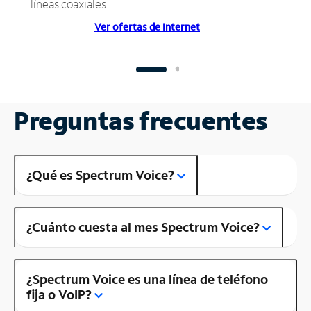
líneas coaxiales.
Ver ofertas de Internet
Preguntas frecuentes
¿Qué es Spectrum Voice?
¿Cuánto cuesta al mes Spectrum Voice?
¿Spectrum Voice es una línea de teléfono
fija o VoIP?