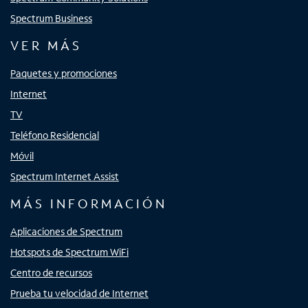
Spectrum Business
VER MÁS
Paquetes y promociones
Internet
TV
Teléfono Residencial
Móvil
Spectrum Internet Assist
MÁS INFORMACIÓN
Aplicaciones de Spectrum
Hotspots de Spectrum WiFi
Centro de recursos
Prueba tu velocidad de Internet