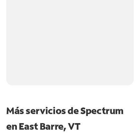
Más servicios de Spectrum
en
East Barre, VT