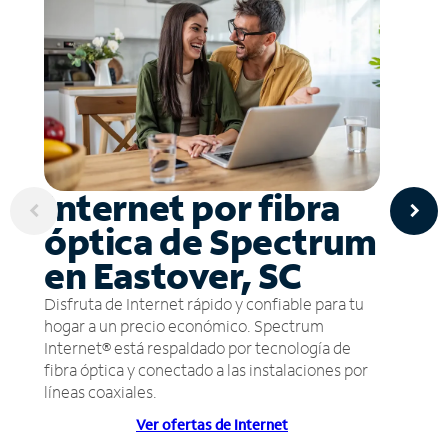
Internet por fibra
óptica de Spectrum
en Eastover, SC
Disfruta de Internet rápido y confiable para tu
hogar a un precio económico. Spectrum
Internet® está respaldado por tecnología de
fibra óptica y conectado a las instalaciones por
líneas coaxiales.
Ver ofertas de Internet