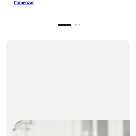
Comenzar