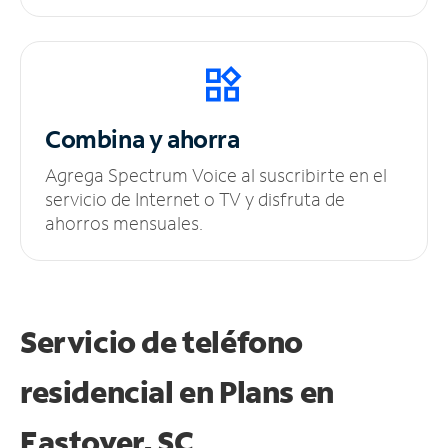
Combina y ahorra
Agrega Spectrum Voice al suscribirte en el
servicio de Internet o TV y disfruta de
ahorros mensuales.
Servicio de teléfono
residencial en Plans
en
Eastover, SC