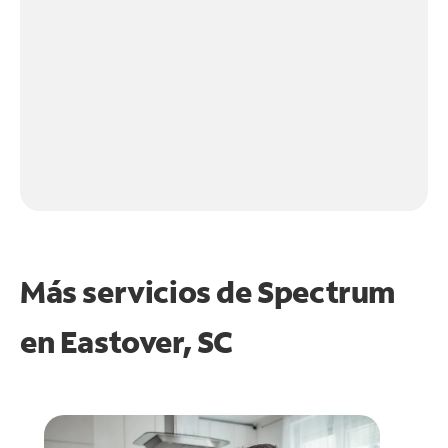
Más servicios de Spectrum
en
Eastover, SC