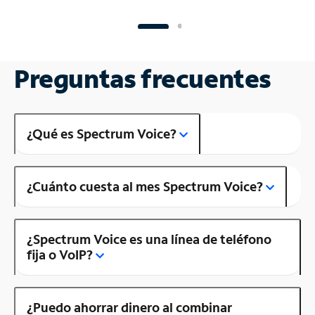
Preguntas frecuentes
¿Qué es Spectrum Voice?
¿Cuánto cuesta al mes Spectrum Voice?
¿Spectrum Voice es una línea de teléfono
fija o VoIP?
¿Puedo ahorrar dinero al combinar