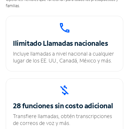
familias.
Ilimitado
Llamadas nacionales
Incluye llamadas a nivel nacional a cualquier
lugar de los EE. UU., Canadá, México y más.
28 funciones sin
costo adicional
Transfiere llamadas, obtén transcripciones
de correos de voz y más.