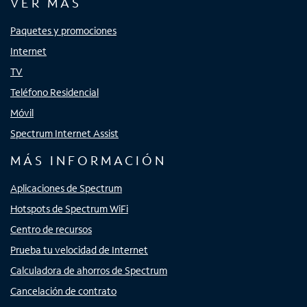
VER MÁS
Paquetes y promociones
Internet
TV
Teléfono Residencial
Móvil
Spectrum Internet Assist
MÁS INFORMACIÓN
Aplicaciones de Spectrum
Hotspots de Spectrum WiFi
Centro de recursos
Prueba tu velocidad de Internet
Calculadora de ahorros de Spectrum
Cancelación de contrato