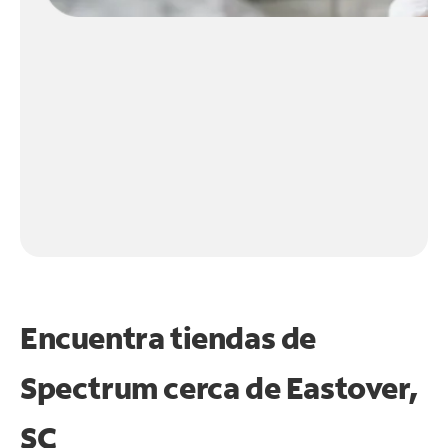
Encuentra tiendas de
Spectrum cerca de
Eastover,
SC