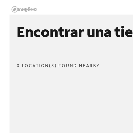
Encontrar una ti
0 LOCATION(S) FOUND NEARBY