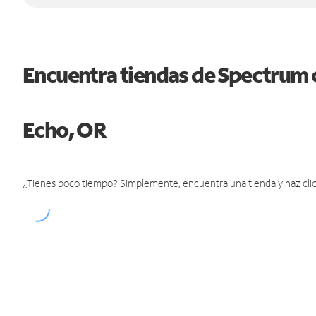
Encuentra tiendas de Spectrum 
Echo, OR
¿Tienes poco tiempo? Simplemente, encuentra una tienda y haz clic 