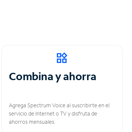
Combina y ahorra
Agrega Spectrum Voice al suscribirte en el
servicio de Internet o TV y disfruta de
ahorros mensuales.