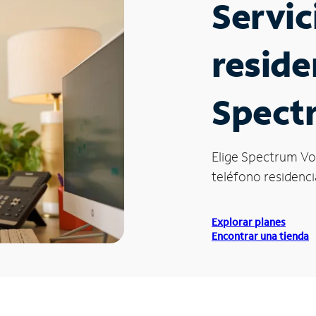
Servic
reside
Spect
Elige Spectrum Vo
teléfono residencia
Explorar planes
Encontrar una tienda