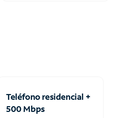
Teléfono residencial +
500 Mbps