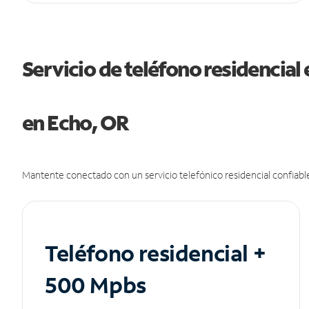
Servicio de teléfono residencial 
en Echo, OR
Mantente conectado con un servicio telefónico residencial confiable
Teléfono residencial +
500 Mpbs