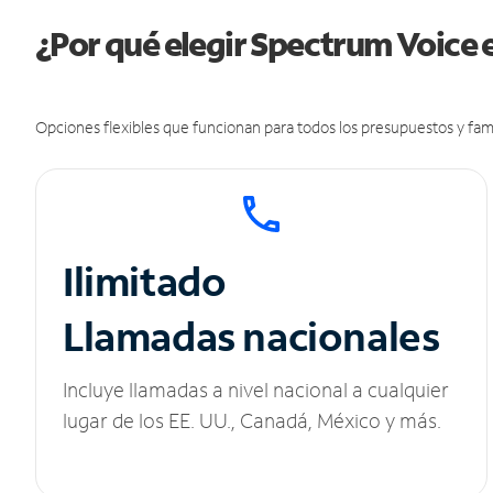
¿Por qué elegir Spectrum Voice 
Opciones flexibles que funcionan para todos los presupuestos y fami
Ilimitado
Llamadas nacionales
Incluye llamadas a nivel nacional a cualquier
lugar de los EE. UU., Canadá, México y más.