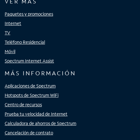
VER MÁS
Paquetes y promociones
Internet
TV
Teléfono Residencial
Móvil
Spectrum Internet Assist
MÁS INFORMACIÓN
Aplicaciones de Spectrum
Hotspots de Spectrum WiFi
Centro de recursos
Prueba tu velocidad de Internet
Calculadora de ahorros de Spectrum
Cancelación de contrato