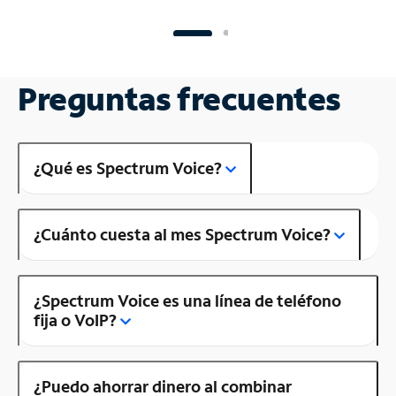
Preguntas frecuentes
¿Qué es Spectrum Voice?
¿Cuánto cuesta al mes Spectrum Voice?
¿Spectrum Voice es una línea de teléfono
fija o VoIP?
¿Puedo ahorrar dinero al combinar