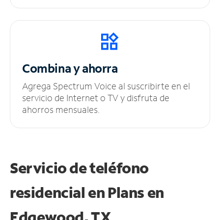
Combina y ahorra
Agrega Spectrum Voice al suscribirte en el
servicio de Internet o TV y disfruta de
ahorros mensuales.
Servicio de teléfono
residencial en Plans
en
Edgewood, TX