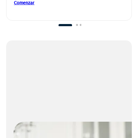
Comenzar