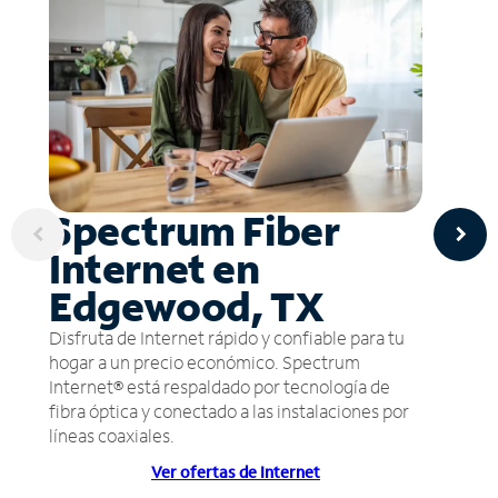
Spectrum Fiber
Internet en
Edgewood, TX
Disfruta de Internet rápido y confiable para tu
hogar a un precio económico. Spectrum
Internet® está respaldado por tecnología de
fibra óptica y conectado a las instalaciones por
líneas coaxiales.
Ver ofertas de Internet