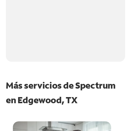
Más servicios de Spectrum
en
Edgewood, TX