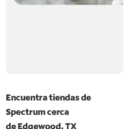
Encuentra tiendas de
Spectrum cerca
de
Edgewood, TX