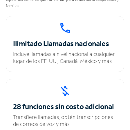
familias.
Ilimitado
Llamadas nacionales
Incluye llamadas a nivel nacional a cualquier
lugar de los EE. UU., Canadá, México y más.
28 funciones sin
costo adicional
Transfiere llamadas, obtén transcripciones
de correos de voz y más.