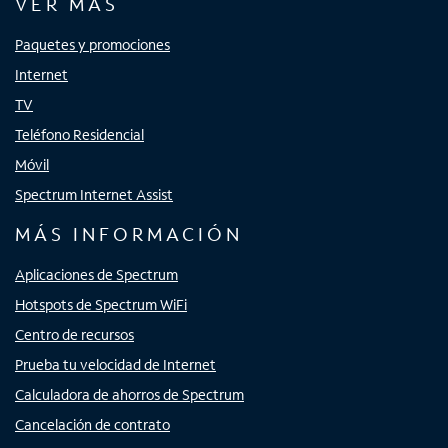
VER MÁS
Paquetes y promociones
Internet
TV
Teléfono Residencial
Móvil
Spectrum Internet Assist
MÁS INFORMACIÓN
Aplicaciones de Spectrum
Hotspots de Spectrum WiFi
Centro de recursos
Prueba tu velocidad de Internet
Calculadora de ahorros de Spectrum
Cancelación de contrato