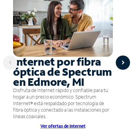
Internet por fibra
óptica de Spectrum
en Edmore, MI
Disfruta de Internet rápido y confiable para tu
hogar a un precio económico. Spectrum
Internet® está respaldado por tecnología de
fibra óptica y conectado a las instalaciones por
líneas coaxiales.
Ver ofertas de Internet