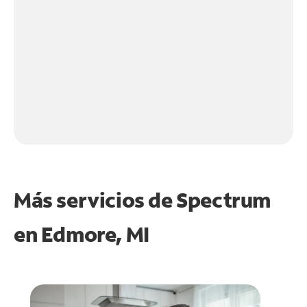
Más servicios de Spectrum
en
Edmore, MI