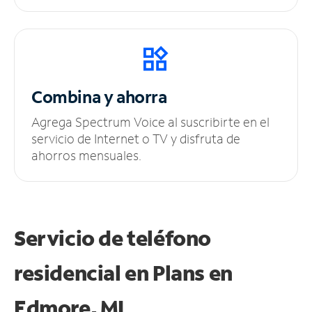
Combina y ahorra
Agrega Spectrum Voice al suscribirte en el
servicio de Internet o TV y disfruta de
ahorros mensuales.
Servicio de teléfono
residencial en Plans
en
Edmore, MI