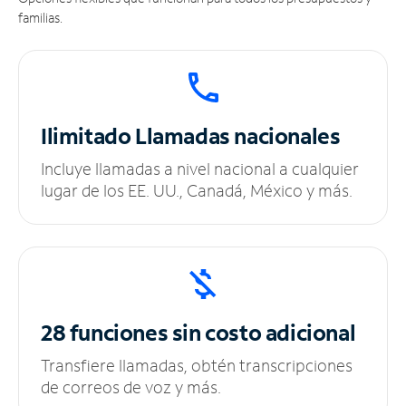
familias.
Ilimitado
Llamadas nacionales
Incluye llamadas a nivel nacional a cualquier
lugar de los EE. UU., Canadá, México y más.
28 funciones sin
costo adicional
Transfiere llamadas, obtén transcripciones
de correos de voz y más.