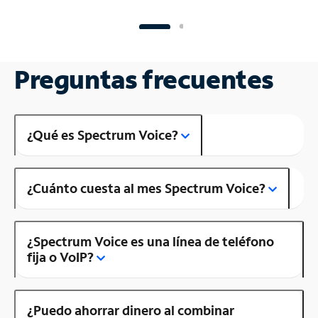
Preguntas frecuentes
¿Qué es Spectrum Voice?
¿Cuánto cuesta al mes Spectrum Voice?
¿Spectrum Voice es una línea de teléfono
fija o VoIP?
¿Puedo ahorrar dinero al combinar