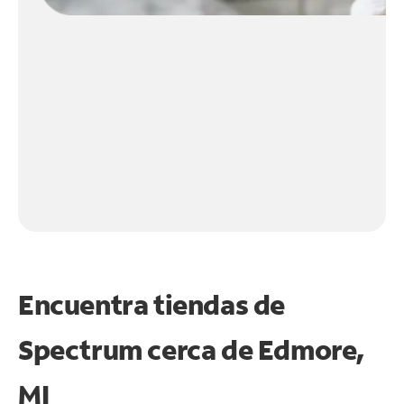
Encuentra tiendas de
Spectrum cerca de
Edmore,
MI