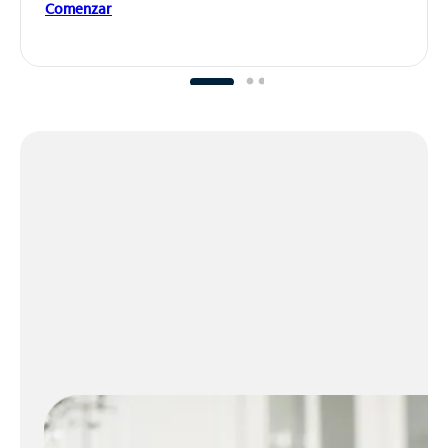
Comenzar