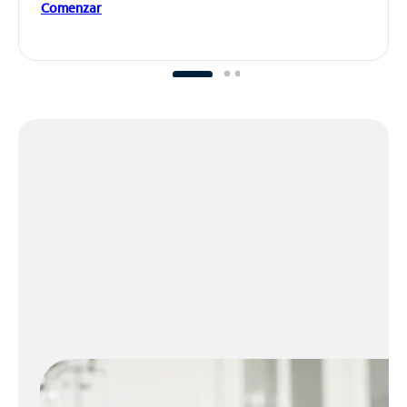
Comenzar