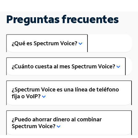
Preguntas frecuentes
¿Qué es Spectrum Voice?
¿Cuánto cuesta al mes Spectrum Voice?
¿Spectrum Voice es una línea de teléfono
fija o VoIP?
¿Puedo ahorrar dinero al combinar
Spectrum Voice?