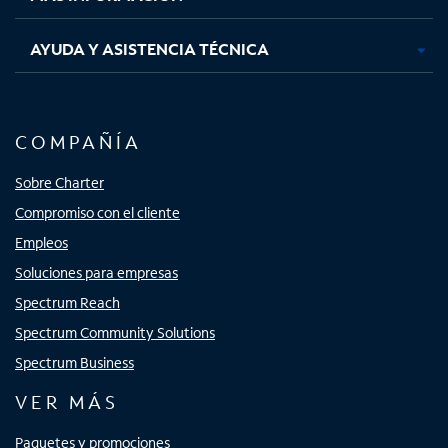
AYUDA Y ASISTENCIA TÉCNICA
COMPAÑÍA
Sobre Charter
Compromiso con el cliente
Empleos
Soluciones para empresas
Spectrum Reach
Spectrum Community Solutions
Spectrum Business
VER MÁS
Paquetes y promociones