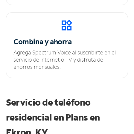
Combina y ahorra
Agrega Spectrum Voice al suscribirte en el
servicio de Internet o TV y disfruta de
ahorros mensuales.
Servicio de teléfono
residencial en Plans
en
Ekron, KY