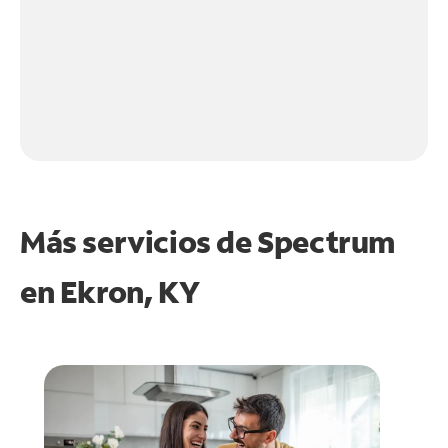
Más servicios de Spectrum
en
Ekron, KY