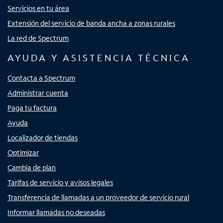
Servicios en tu área
Extensión del servicio de banda ancha a zonas rurales
La red de Spectrum
AYUDA Y ASISTENCIA TÉCNICA
Contacta a Spectrum
Administrar cuenta
Paga tu factura
Ayuda
Localizador de tiendas
Optimizar
Cambia de plan
Tarifas de servicio y avisos legales
Transferencia de llamadas a un proveedor de servicio rural
Informar llamadas no deseadas