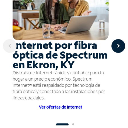
Internet por fibra
óptica de Spectrum
en Ekron, KY
Disfruta de Internet rápido y confiable para tu
hogar a un precio económico. Spectrum
Internet® está respaldado por tecnología de
fibra óptica y conectado a las instalaciones por
líneas coaxiales.
Ver ofertas de Internet