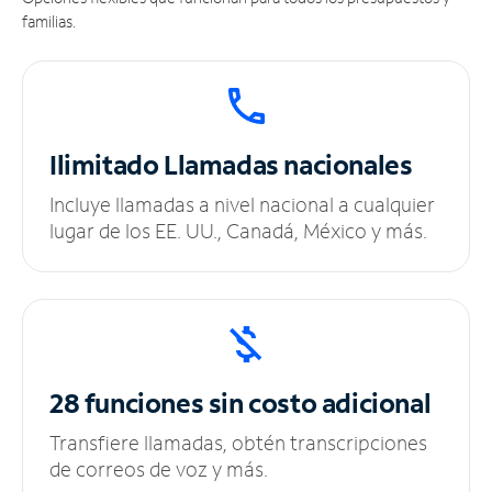
familias.
Ilimitado
Llamadas nacionales
Incluye llamadas a nivel nacional a cualquier
lugar de los EE. UU., Canadá, México y más.
28 funciones sin
costo adicional
Transfiere llamadas, obtén transcripciones
de correos de voz y más.