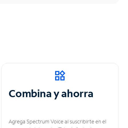
Combina y ahorra
Agrega Spectrum Voice al suscribirte en el