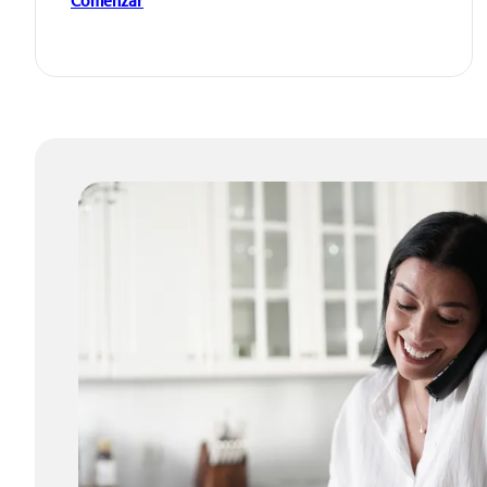
Comenzar