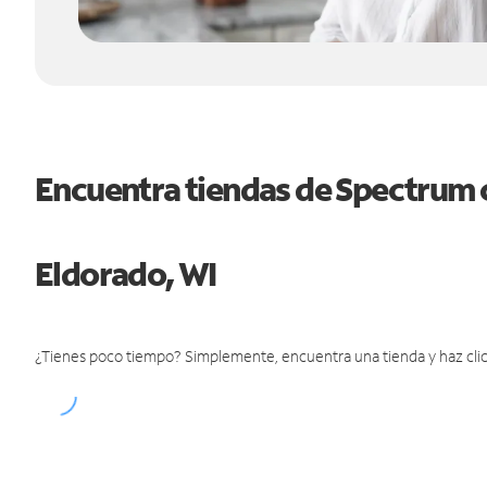
Encuentra tiendas de Spectrum 
Eldorado, WI
¿Tienes poco tiempo? Simplemente, encuentra una tienda y haz clic 