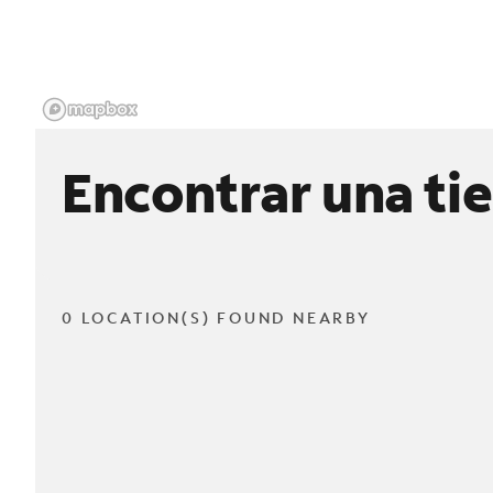
Encontrar una ti
0 LOCATION(S) FOUND NEARBY