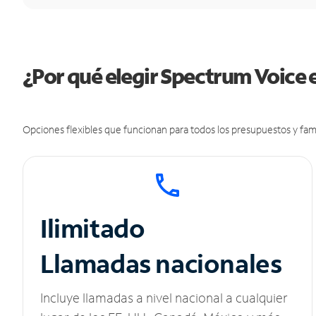
¿Por qué elegir Spectrum Voice 
Opciones flexibles que funcionan para todos los presupuestos y fami
Ilimitado
Llamadas nacionales
Incluye llamadas a nivel nacional a cualquier