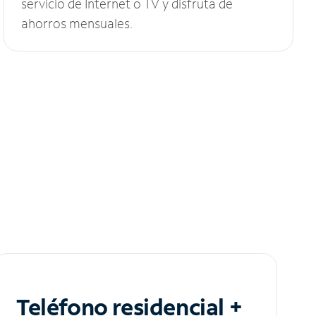
servicio de Internet o TV y disfruta de
ahorros mensuales.
Teléfono residencial +