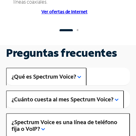
líneas coaxiales.
Ver ofertas de Internet
Preguntas frecuentes
¿Qué es Spectrum Voice?
¿Cuánto cuesta al mes Spectrum Voice?
¿Spectrum Voice es una línea de teléfono
fija o VoIP?