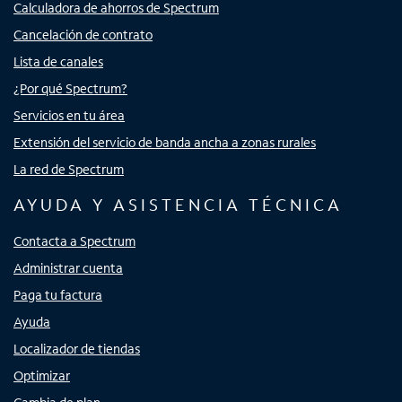
Calculadora de ahorros de Spectrum
Cancelación de contrato
Lista de canales
¿Por qué Spectrum?
Servicios en tu área
Extensión del servicio de banda ancha a zonas rurales
La red de Spectrum
AYUDA Y ASISTENCIA TÉCNICA
Contacta a Spectrum
Administrar cuenta
Paga tu factura
Ayuda
Localizador de tiendas
Optimizar