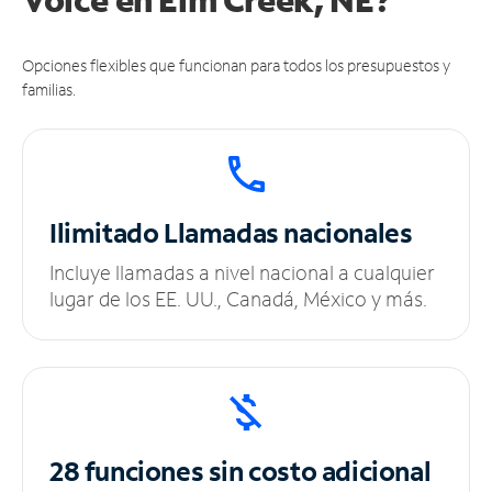
Opciones flexibles que funcionan para todos los presupuestos y
familias.
Ilimitado
Llamadas nacionales
Incluye llamadas a nivel nacional a cualquier
lugar de los EE. UU., Canadá, México y más.
28 funciones sin
costo adicional