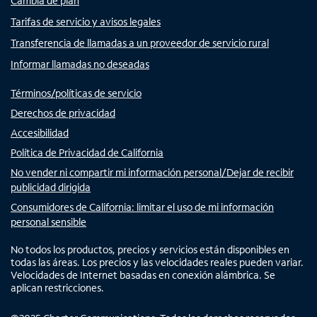
Cambia de plan
Tarifas de servicio y avisos legales
Transferencia de llamadas a un proveedor de servicio rural
Informar llamadas no deseadas
Términos/políticas de servicio
Derechos de privacidad
Accesibilidad
Política de Privacidad de California
No vender ni compartir mi información personal/Dejar de recibir
publicidad dirigida
Consumidores de California: limitar el uso de mi información
personal sensible
No todos los productos, precios y servicios están disponibles en
todas las áreas. Los precios y las velocidades reales pueden variar.
Velocidades de Internet basadas en conexión alámbrica. Se
aplican restricciones.