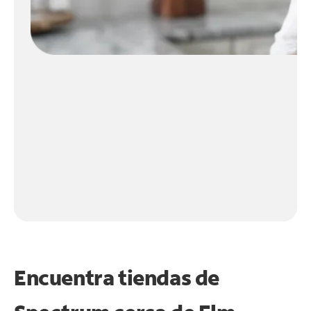
Encuentra tiendas de