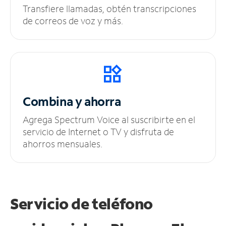
Transfiere llamadas, obtén transcripciones
de correos de voz y más.
Combina y ahorra
Agrega Spectrum Voice al suscribirte en el
servicio de Internet o TV y disfruta de
ahorros mensuales.
Servicio de teléfono