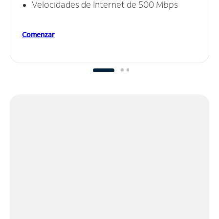
Velocidades de Internet de 500 Mbps
Comenzar