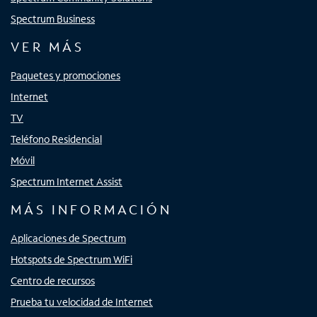
Spectrum Business
VER MÁS
Paquetes y promociones
Internet
TV
Teléfono Residencial
Móvil
Spectrum Internet Assist
MÁS INFORMACIÓN
Aplicaciones de Spectrum
Hotspots de Spectrum WiFi
Centro de recursos
Prueba tu velocidad de Internet