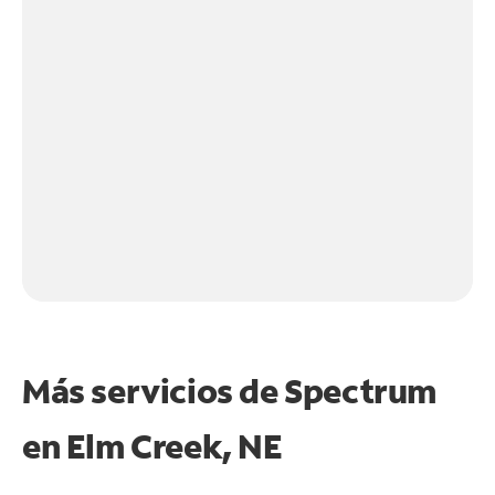
Más servicios de Spectrum
en
Elm Creek, NE