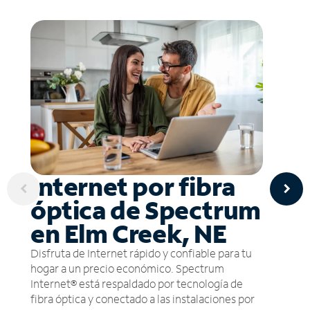
Internet por fibra
óptica de Spectrum
en Elm Creek, NE
Disfruta de Internet rápido y confiable para tu
hogar a un precio económico. Spectrum
Internet® está respaldado por tecnología de
fibra óptica y conectado a las instalaciones por