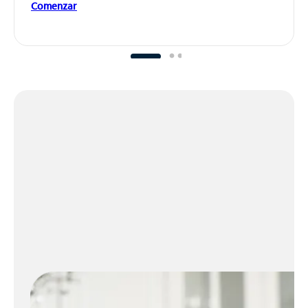
Comenzar