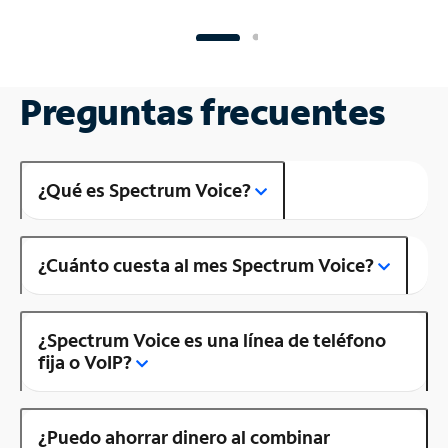
Preguntas frecuentes
¿Qué es Spectrum Voice?
¿Cuánto cuesta al mes Spectrum Voice?
¿Spectrum Voice es una línea de teléfono
fija o VoIP?
¿Puedo ahorrar dinero al combinar