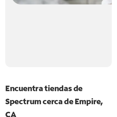
Encuentra tiendas de
Spectrum cerca de
Empire,
CA