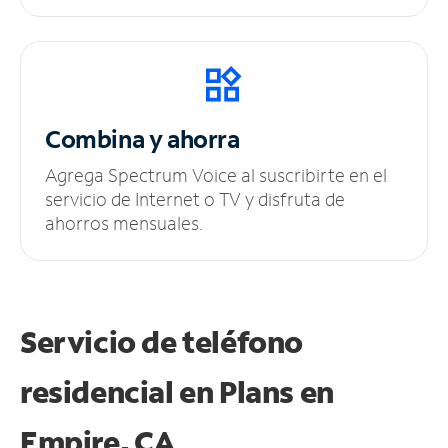
Combina y ahorra
Agrega Spectrum Voice al suscribirte en el
servicio de Internet o TV y disfruta de
ahorros mensuales.
Servicio de teléfono
residencial en Plans
en
Empire, CA