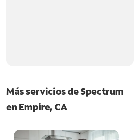
Más servicios de Spectrum
en
Empire, CA