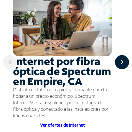
Internet por fibra
óptica de Spectrum
en Empire, CA
Disfruta de Internet rápido y confiable para tu
hogar a un precio económico. Spectrum
Internet® está respaldado por tecnología de
fibra óptica y conectado a las instalaciones por
líneas coaxiales.
Ver ofertas de Internet