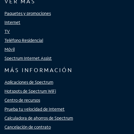
VER MÁS
Paquetes y promociones
Internet
TV
Teléfono Residencial
Móvil
Spectrum Internet Assist
MÁS INFORMACIÓN
Aplicaciones de Spectrum
Hotspots de Spectrum WiFi
Centro de recursos
Prueba tu velocidad de Internet
Calculadora de ahorros de Spectrum
Cancelación de contrato