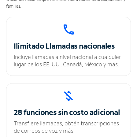
familias.
Ilimitado
Llamadas nacionales
Incluye llamadas a nivel nacional a cualquier
lugar de los EE. UU., Canadá, México y más.
28 funciones sin
costo adicional
Transfiere llamadas, obtén transcripciones
de correos de voz y más.