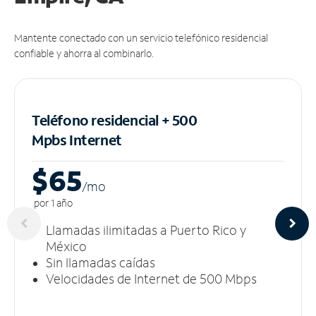
Mantente conectado con un servicio telefónico residencial
confiable y ahorra al combinarlo.
Teléfono residencial + 500
Mpbs
Internet
$65
/m
o
por 1 año
Llamadas ilimitadas a Puerto Rico y
México
Sin llamadas caídas
Velocidades de Internet de 500 Mbps