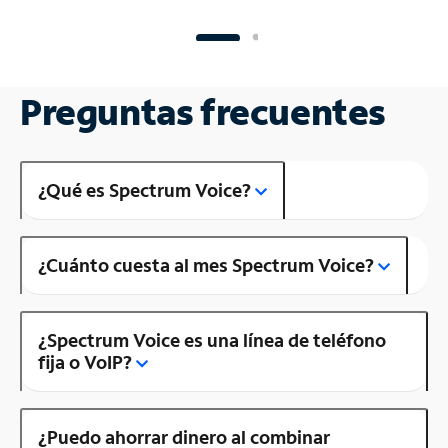
Preguntas frecuentes
¿Qué es Spectrum Voice?
¿Cuánto cuesta al mes Spectrum Voice?
¿Spectrum Voice es una línea de teléfono
fija o VoIP?
¿Puedo ahorrar dinero al combinar