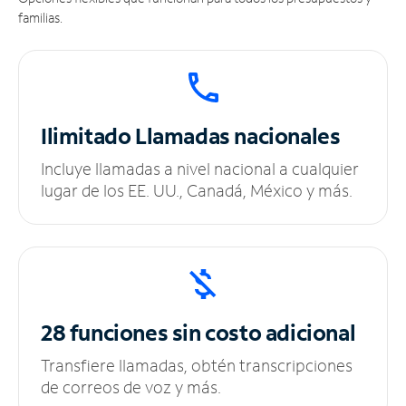
familias.
Ilimitado
Llamadas nacionales
Incluye llamadas a nivel nacional a cualquier
lugar de los EE. UU., Canadá, México y más.
28 funciones sin
costo adicional
Transfiere llamadas, obtén transcripciones
de correos de voz y más.