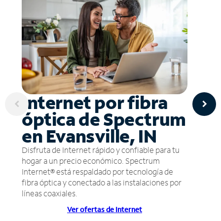
Internet por fibra
óptica de Spectrum
en Evansville, IN
Disfruta de Internet rápido y confiable para tu
hogar a un precio económico. Spectrum
Internet® está respaldado por tecnología de
fibra óptica y conectado a las instalaciones por
líneas coaxiales.
Ver ofertas de Internet