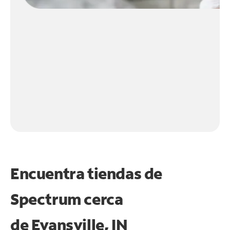
Encuentra tiendas de
Spectrum cerca
de
Evansville, IN