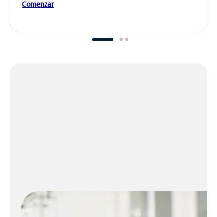
Comenzar