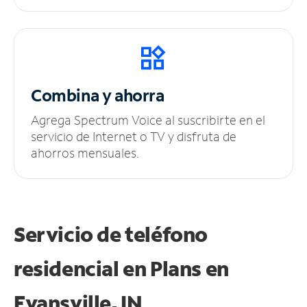
Combina y ahorra
Agrega Spectrum Voice al suscribirte en el
servicio de Internet o TV y disfruta de
ahorros mensuales.
Servicio de teléfono
residencial en Plans
en
Evansville, IN