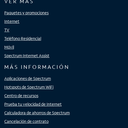
VER MÁS
Paquetes y promociones
Internet
TV
Teléfono Residencial
Móvil
Spectrum Internet Assist
MÁS INFORMACIÓN
Aplicaciones de Spectrum
Hotspots de Spectrum WiFi
Centro de recursos
Prueba tu velocidad de Internet
Calculadora de ahorros de Spectrum
Cancelación de contrato