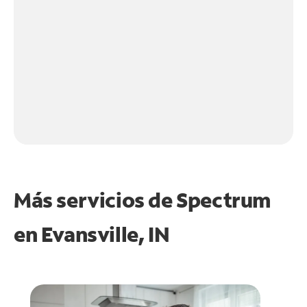
Más servicios de Spectrum
en
Evansville, IN