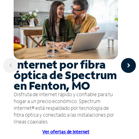
Internet por fibra
óptica de Spectrum
en Fenton, MO
Disfruta de Internet rápido y confiable para tu
hogar a un precio económico. Spectrum
Internet® está respaldado por tecnología de
fibra óptica y conectado a las instalaciones por
líneas coaxiales.
Ver ofertas de Internet