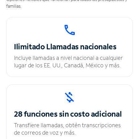
familias.
Ilimitado
Llamadas nacionales
Incluye llamadas a nivel nacional a cualquier
lugar de los EE. UU., Canadá, México y más.
28 funciones sin
costo adicional
Transfiere llamadas, obtén transcripciones
de correos de voz y más.