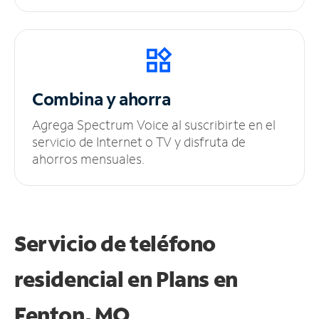
Combina y ahorra
Agrega Spectrum Voice al suscribirte en el
servicio de Internet o TV y disfruta de
ahorros mensuales.
Servicio de teléfono
residencial en Plans
en
Fenton, MO