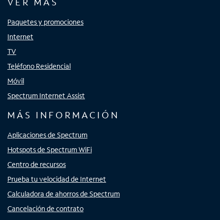
VER MÁS
Paquetes y promociones
Internet
TV
Teléfono Residencial
Móvil
Spectrum Internet Assist
MÁS INFORMACIÓN
Aplicaciones de Spectrum
Hotspots de Spectrum WiFi
Centro de recursos
Prueba tu velocidad de Internet
Calculadora de ahorros de Spectrum
Cancelación de contrato