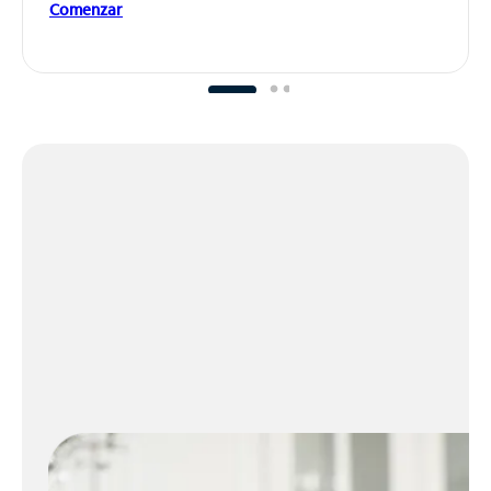
Comenzar