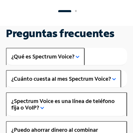
Preguntas frecuentes
¿Qué es Spectrum Voice?
¿Cuánto cuesta al mes Spectrum Voice?
¿Spectrum Voice es una línea de teléfono
fija o VoIP?
¿Puedo ahorrar dinero al combinar