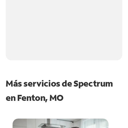
Más servicios de Spectrum
en
Fenton, MO