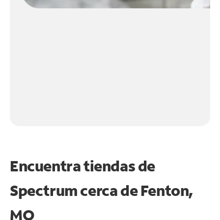
Encuentra tiendas de
Spectrum cerca de
Fenton,
MO