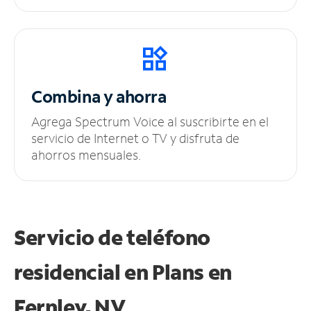
Combina y ahorra
Agrega Spectrum Voice al suscribirte en el
servicio de Internet o TV y disfruta de
ahorros mensuales.
Servicio de teléfono
residencial en Plans
en
Fernley, NV