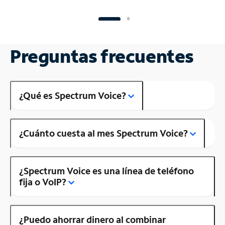
Preguntas frecuentes
¿Qué es Spectrum Voice?
¿Cuánto cuesta al mes Spectrum Voice?
¿Spectrum Voice es una línea de teléfono
fija o VoIP?
¿Puedo ahorrar dinero al combinar