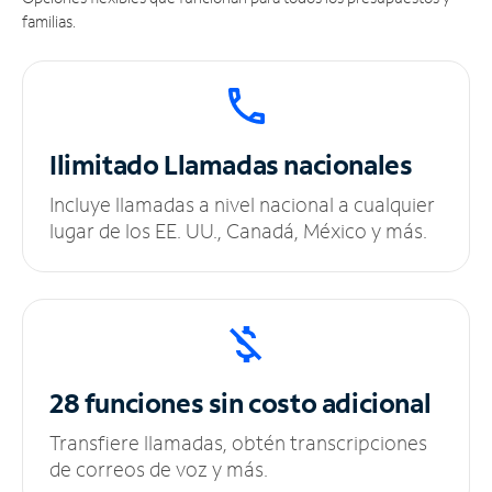
familias.
Ilimitado
Llamadas nacionales
Incluye llamadas a nivel nacional a cualquier
lugar de los EE. UU., Canadá, México y más.
28 funciones sin
costo adicional
Transfiere llamadas, obtén transcripciones
de correos de voz y más.