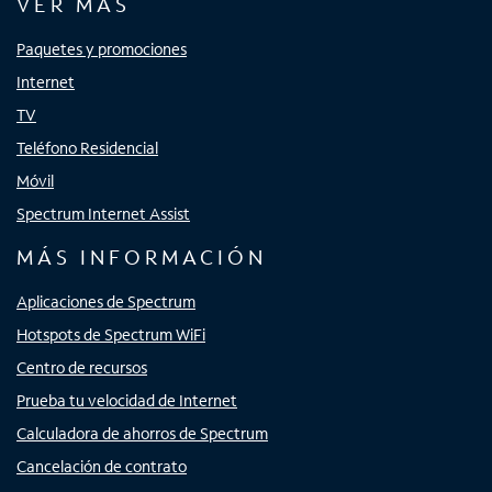
VER MÁS
Paquetes y promociones
Internet
TV
Teléfono Residencial
Móvil
Spectrum Internet Assist
MÁS INFORMACIÓN
Aplicaciones de Spectrum
Hotspots de Spectrum WiFi
Centro de recursos
Prueba tu velocidad de Internet
Calculadora de ahorros de Spectrum
Cancelación de contrato