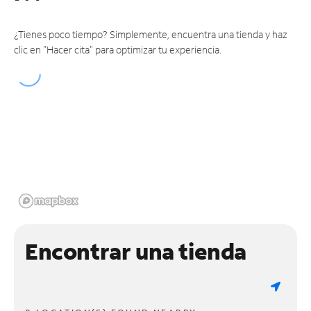
¿Tienes poco tiempo? Simplemente, encuentra una tienda y haz
clic en "Hacer cita" para optimizar tu experiencia.
Encontrar una tienda