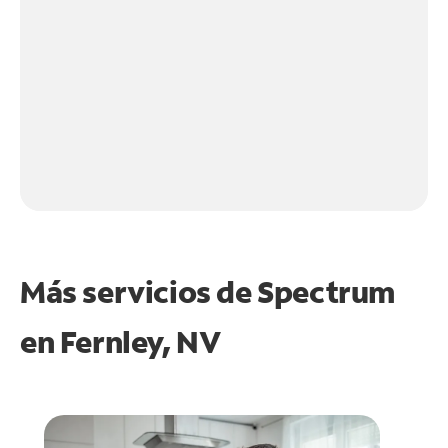
Más servicios de Spectrum
en
Fernley, NV