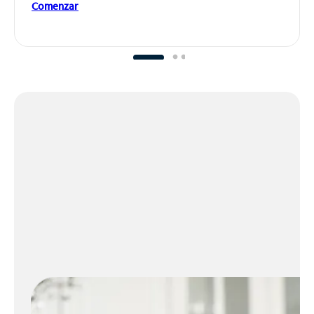
Comenzar