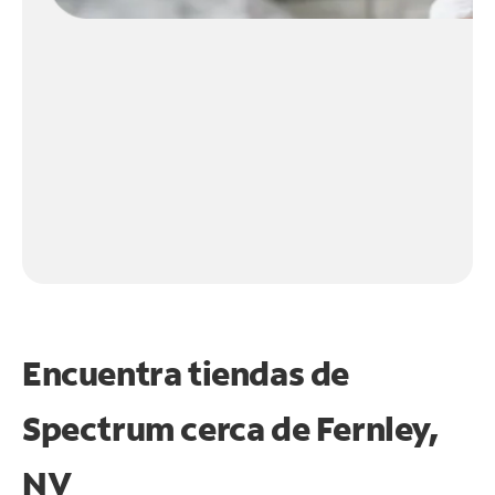
Encuentra tiendas de
Spectrum cerca de
Fernley,
NV