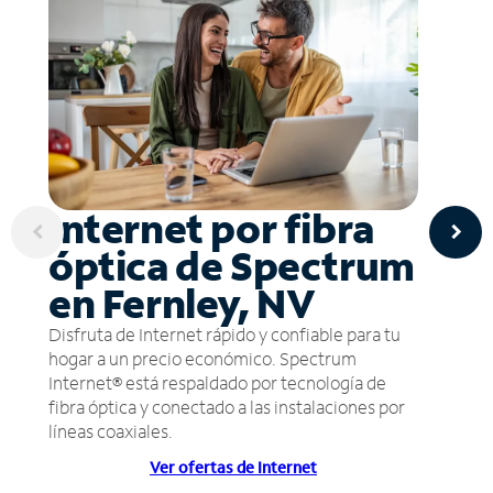
Internet por fibra
óptica de Spectrum
en Fernley, NV
Disfruta de Internet rápido y confiable para tu
hogar a un precio económico. Spectrum
Internet® está respaldado por tecnología de
fibra óptica y conectado a las instalaciones por
líneas coaxiales.
Ver ofertas de Internet