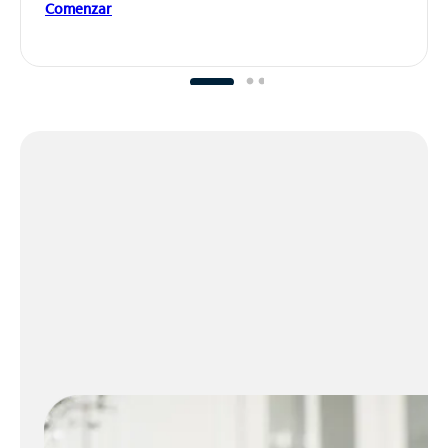
Comenzar