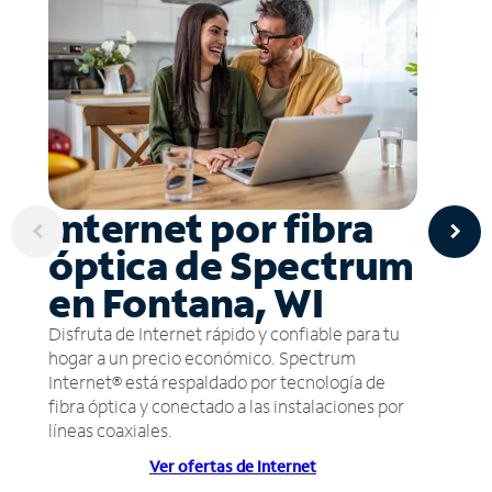
Internet por fibra
óptica de Spectrum
en Fontana, WI
Disfruta de Internet rápido y confiable para tu
hogar a un precio económico. Spectrum
Internet® está respaldado por tecnología de
fibra óptica y conectado a las instalaciones por
líneas coaxiales.
Ver ofertas de Internet