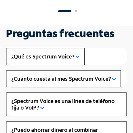
Preguntas frecuentes
¿Qué es Spectrum Voice?
¿Cuánto cuesta al mes Spectrum Voice?
¿Spectrum Voice es una línea de teléfono
fija o VoIP?
¿Puedo ahorrar dinero al combinar