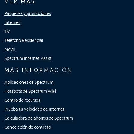
VER MÁS
Paquetes y promociones
Internet
TV
Teléfono Residencial
Móvil
Spectrum Internet Assist
MÁS INFORMACIÓN
Aplicaciones de Spectrum
Hotspots de Spectrum WiFi
Centro de recursos
Prueba tu velocidad de Internet
Calculadora de ahorros de Spectrum
Cancelación de contrato