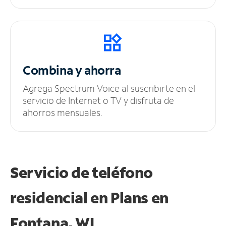
Combina y ahorra
Agrega Spectrum Voice al suscribirte en el
servicio de Internet o TV y disfruta de
ahorros mensuales.
Servicio de teléfono
residencial en Plans
en
Fontana, WI