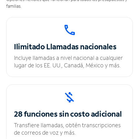
familias.
Ilimitado
Llamadas nacionales
Incluye llamadas a nivel nacional a cualquier
lugar de los EE. UU., Canadá, México y más.
28 funciones sin
costo adicional
Transfiere llamadas, obtén transcripciones
de correos de voz y más.