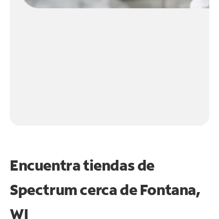
Encuentra tiendas de
Spectrum cerca de
Fontana,
WI