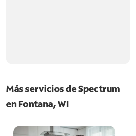
Más servicios de Spectrum
en
Fontana, WI