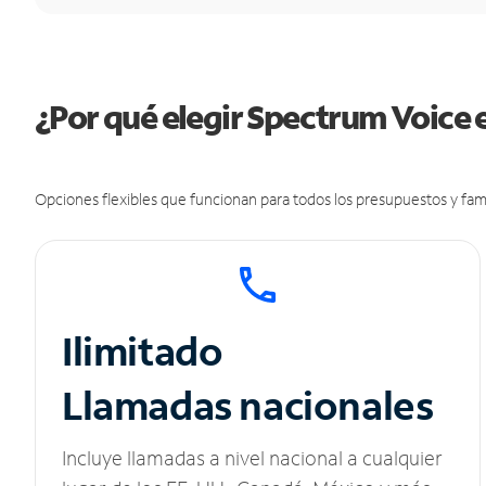
¿Por qué elegir Spectrum Voice e
Opciones flexibles que funcionan para todos los presupuestos y fami
Ilimitado
Llamadas nacionales
Incluye llamadas a nivel nacional a cualquier