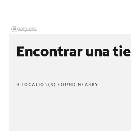
Encontrar una ti
0 LOCATION(S) FOUND NEARBY