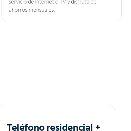
servicio de Internet o TV y disfruta de
ahorros mensuales.
Teléfono residencial +