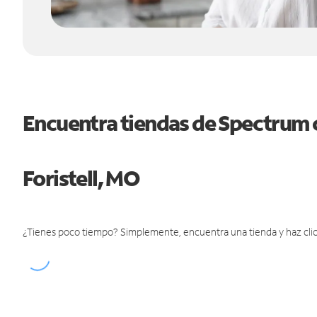
Encuentra tiendas de Spectrum 
Foristell, MO
¿Tienes poco tiempo? Simplemente, encuentra una tienda y haz clic 