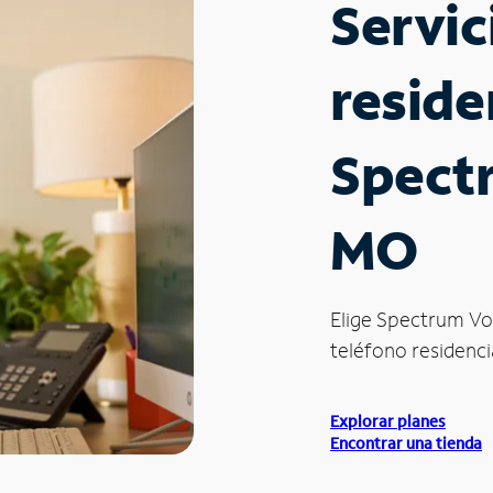
Servic
reside
Spectr
MO
Elige Spectrum Vo
teléfono residencia
Explorar planes
Encontrar una tienda