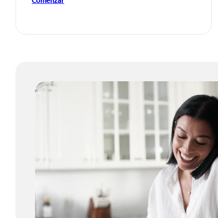
Comenzar