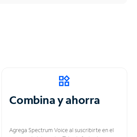
Combina y ahorra
Agrega Spectrum Voice al suscribirte en el