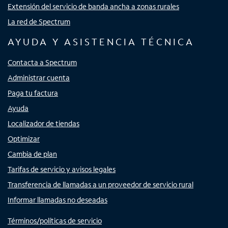
Extensión del servicio de banda ancha a zonas rurales
La red de Spectrum
AYUDA Y ASISTENCIA TÉCNICA
Contacta a Spectrum
Administrar cuenta
Paga tu factura
Ayuda
Localizador de tiendas
Optimizar
Cambia de plan
Tarifas de servicio y avisos legales
Transferencia de llamadas a un proveedor de servicio rural
Informar llamadas no deseadas
Términos/políticas de servicio