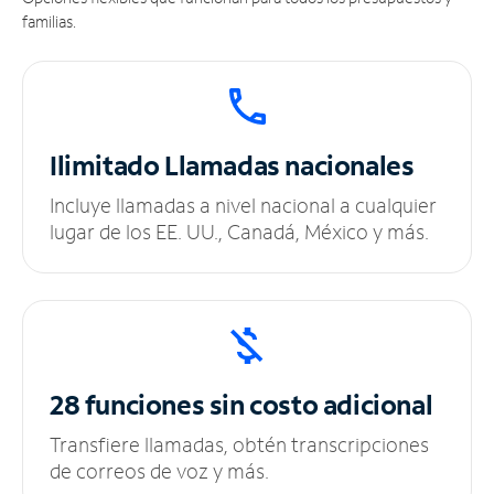
familias.
Ilimitado
Llamadas nacionales
Incluye llamadas a nivel nacional a cualquier
lugar de los EE. UU., Canadá, México y más.
28 funciones sin
costo adicional
Transfiere llamadas, obtén transcripciones
de correos de voz y más.