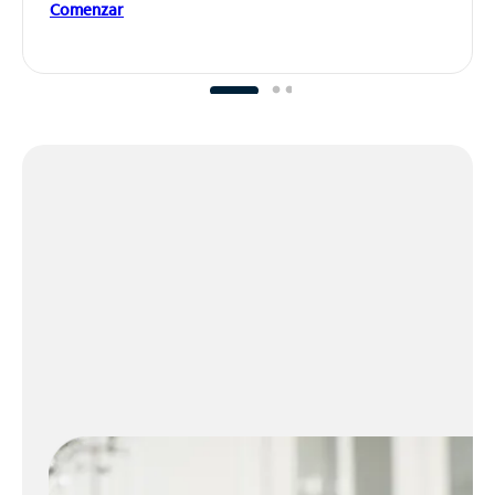
Comenzar