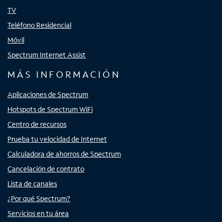
TV
Teléfono Residencial
Móvil
Spectrum Internet Assist
MÁS INFORMACIÓN
Aplicaciones de Spectrum
Hotspots de Spectrum WiFi
Centro de recursos
Prueba tu velocidad de Internet
Calculadora de ahorros de Spectrum
Cancelación de contrato
Lista de canales
¿Por qué Spectrum?
Servicios en tu área