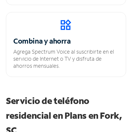
Combina y ahorra
Agrega Spectrum Voice al suscribirte en el
servicio de Internet o TV y disfruta de
ahorros mensuales.
Servicio de teléfono
residencial en Plans
en Fork,
SC