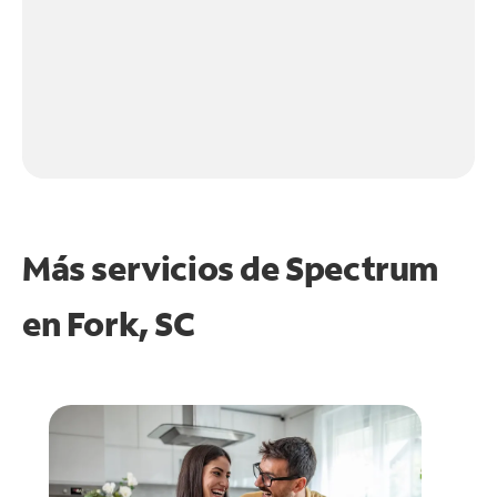
Más servicios de Spectrum
en
Fork, SC