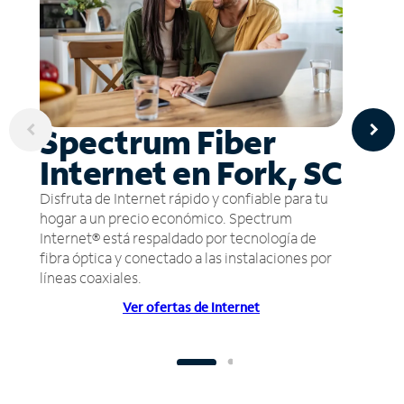
Spectrum Fiber
Internet en Fork, SC
Disfruta de Internet rápido y confiable para tu
hogar a un precio económico. Spectrum
Internet® está respaldado por tecnología de
fibra óptica y conectado a las instalaciones por
líneas coaxiales.
Ver ofertas de Internet