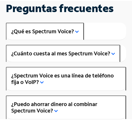
Preguntas frecuentes
¿Qué es Spectrum Voice?
¿Cuánto cuesta al mes Spectrum Voice?
¿Spectrum Voice es una línea de teléfono
fija o VoIP?
¿Puedo ahorrar dinero al combinar
Spectrum Voice?