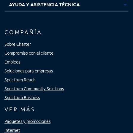
AYUDA Y ASISTENCIA TÉCNICA
COMPAÑÍA
Sobre Charter
Compromiso con el cliente
Empleos
Soluciones para empresas
Spectrum Reach
Spectrum Community Solutions
Spectrum Business
VER MÁS
Paquetes y promociones
Internet