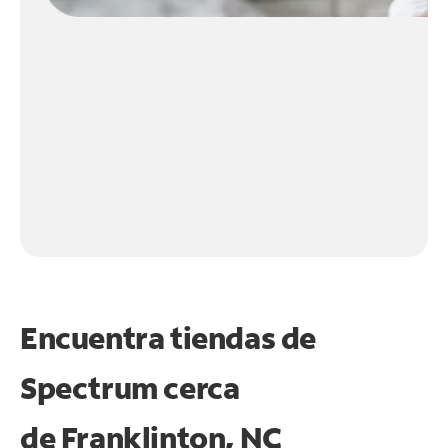
Encuentra tiendas de
Spectrum cerca
de
Franklinton, NC