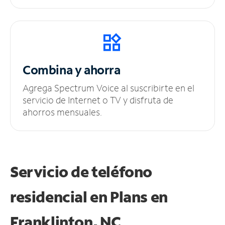
Combina y ahorra
Agrega Spectrum Voice al suscribirte en el
servicio de Internet o TV y disfruta de
ahorros mensuales.
Servicio de teléfono
residencial en Plans
en
Franklinton, NC