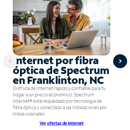
Internet por fibra
óptica de Spectrum
en Franklinton, NC
Disfruta de Internet rápido y confiable para tu
hogar a un precio económico. Spectrum
Internet® está respaldado por tecnología de
fibra óptica y conectado a las instalaciones por
líneas coaxiales.
Ver ofertas de Internet