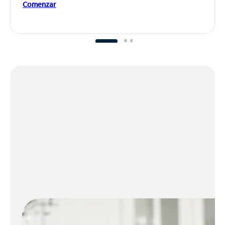
Comenzar