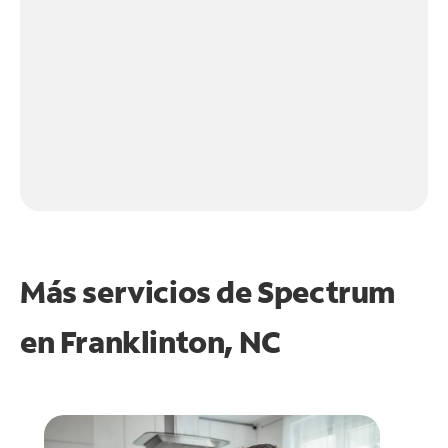
Más servicios de Spectrum
en
Franklinton, NC