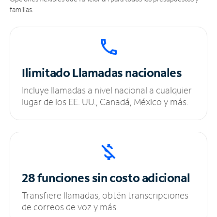
familias.
Ilimitado
Llamadas nacionales
Incluye llamadas a nivel nacional a cualquier
lugar de los EE. UU., Canadá, México y más.
28 funciones sin
costo adicional
Transfiere llamadas, obtén transcripciones
de correos de voz y más.