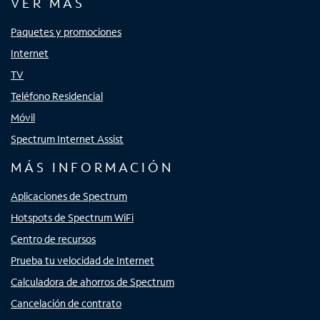
VER MÁS
Paquetes y promociones
Internet
TV
Teléfono Residencial
Móvil
Spectrum Internet Assist
MÁS INFORMACIÓN
Aplicaciones de Spectrum
Hotspots de Spectrum WiFi
Centro de recursos
Prueba tu velocidad de Internet
Calculadora de ahorros de Spectrum
Cancelación de contrato