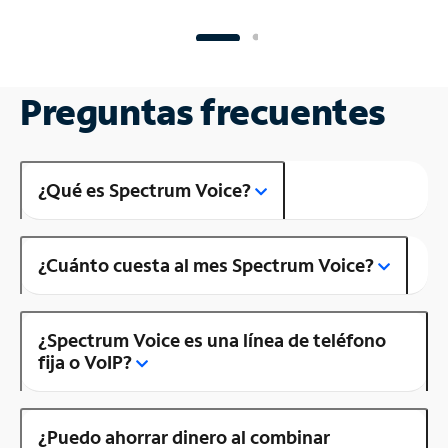
Preguntas frecuentes
¿Qué es Spectrum Voice?
¿Cuánto cuesta al mes Spectrum Voice?
¿Spectrum Voice es una línea de teléfono
fija o VoIP?
¿Puedo ahorrar dinero al combinar