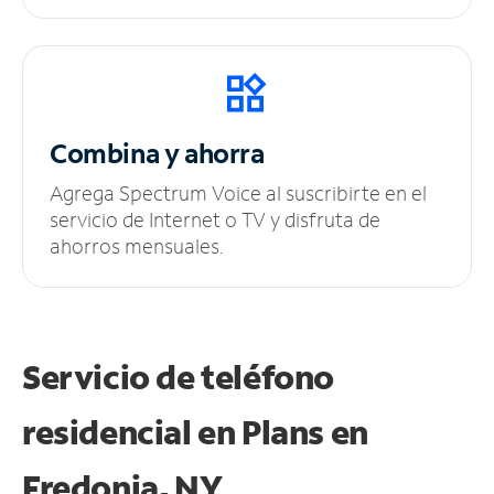
Combina y ahorra
Agrega Spectrum Voice al suscribirte en el
servicio de Internet o TV y disfruta de
ahorros mensuales.
Servicio de teléfono
residencial en Plans
en
Fredonia, NY