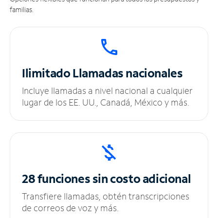
familias.
Ilimitado
Llamadas nacionales
Incluye llamadas a nivel nacional a cualquier
lugar de los EE. UU., Canadá, México y más.
28 funciones sin
costo adicional
Transfiere llamadas, obtén transcripciones
de correos de voz y más.