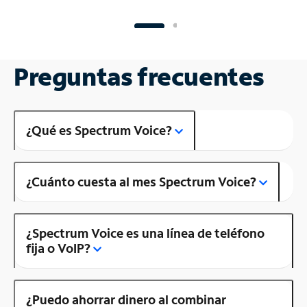
Preguntas frecuentes
¿Qué es Spectrum Voice?
¿Cuánto cuesta al mes Spectrum Voice?
¿Spectrum Voice es una línea de teléfono
fija o VoIP?
¿Puedo ahorrar dinero al combinar