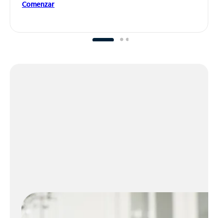
Comenzar