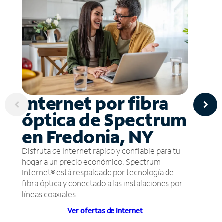
Internet por fibra
óptica de Spectrum
en Fredonia, NY
Disfruta de Internet rápido y confiable para tu
hogar a un precio económico. Spectrum
Internet® está respaldado por tecnología de
fibra óptica y conectado a las instalaciones por
líneas coaxiales.
Ver ofertas de Internet