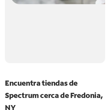
Encuentra tiendas de
Spectrum cerca de
Fredonia,
NY