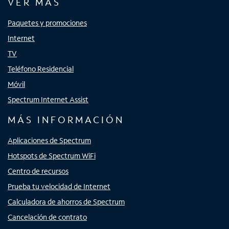
VER MÁS
Paquetes y promociones
Internet
TV
Teléfono Residencial
Móvil
Spectrum Internet Assist
MÁS INFORMACIÓN
Aplicaciones de Spectrum
Hotspots de Spectrum WiFi
Centro de recursos
Prueba tu velocidad de Internet
Calculadora de ahorros de Spectrum
Cancelación de contrato