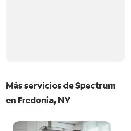
Más servicios de Spectrum
en
Fredonia, NY